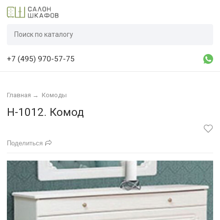
+7 (495) 970-57-75
Главная
→
Комоды
Н-1012. Комод
Поделиться