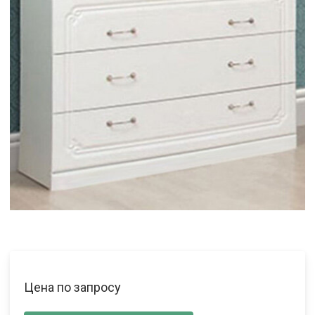
Цена по запросу