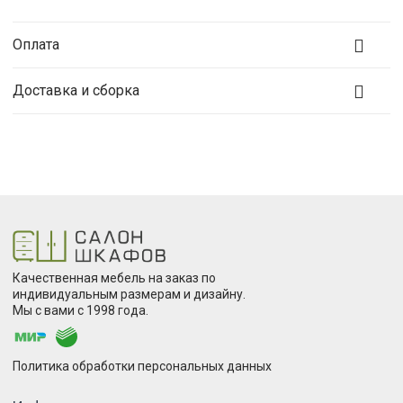
Оплата
Доставка и сборка
Качественная мебель на заказ по
индивидуальным размерам и дизайну.
Мы с вами с 1998 года.
Политика обработки персональных данных