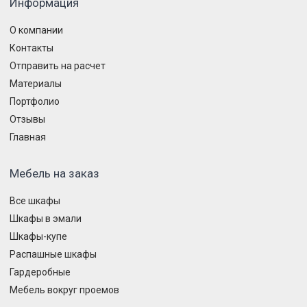
Информация
О компании
Контакты
Отправить на расчет
Материалы
Портфолио
Отзывы
Главная
Мебель на заказ
Все шкафы
Шкафы в эмали
Шкафы-купе
Распашные шкафы
Гардеробные
Мебель вокруг проемов