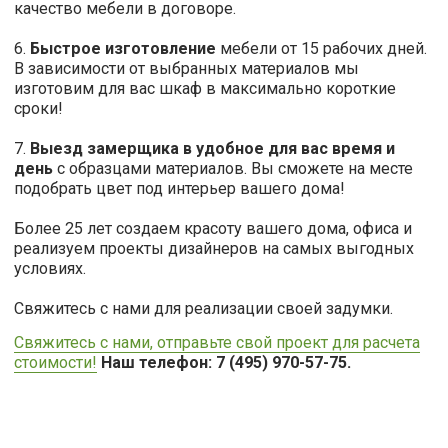
качество мебели в договоре.
6.
Быстрое изготовление
мебели от 15 рабочих дней.
В зависимости от выбранных материалов мы
изготовим для вас шкаф в максимально короткие
сроки!
7.
Выезд замерщика в удобное для вас время и
день
с образцами материалов. Вы сможете на месте
подобрать цвет под интерьер вашего дома!
Более 25 лет создаем красоту вашего дома, офиса и
реализуем проекты дизайнеров на самых выгодных
условиях.
Свяжитесь с нами для реализации своей задумки.
Свяжитесь с нами, отправьте свой проект для расчета
стоимости!
Наш телефон: 7 (495) 970-57-75.