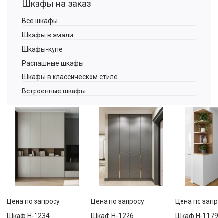
Шкафы на заказ
Все шкафы
Шкафы в эмали
Шкафы-купе
Распашные шкафы
Шкафы в классическом стиле
Встроенные шкафы
Цена по запросу
Цена по запросу
Цена по запр
Шкаф Н-1234
Шкаф Н-1226
Шкаф Н-1179