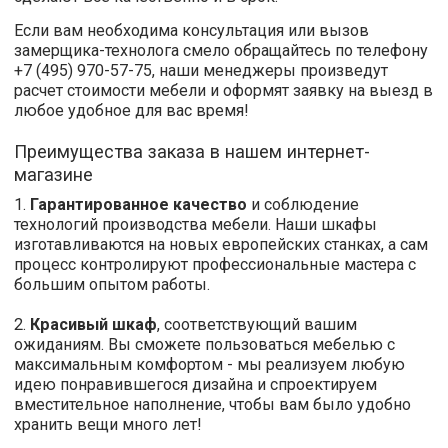
Если вам необходима консультация или вызов
замерщика-технолога смело обращайтесь по телефону
+7 (495) 970-57-75, наши менеджеры произведут
расчет стоимости мебели и оформят заявку на выезд в
любое удобное для вас время!
Преимущества заказа в нашем интернет-
магазине
1.
Гарантированное качество
и соблюдение
технологий производства мебели. Наши шкафы
изготавливаются на новых европейских станках, а сам
процесс контролируют профессиональные мастера с
большим опытом работы.
2.
Красивый шкаф
, соответствующий вашим
ожиданиям. Вы сможете пользоваться мебелью с
максимальным комфортом - мы реализуем любую
идею понравившегося дизайна и спроектируем
вместительное наполнение, чтобы вам было удобно
хранить вещи много лет!