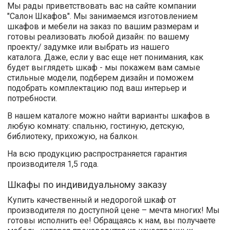
Мы рады приветствовать вас на сайте компании
"Салон Шкафов". Мы занимаемся изготовлением
шкафов и мебели на заказ по вашим размерам и
готовы реализовать любой дизайн: по вашему
проекту/ задумке или выбрать из нашего
каталога. Даже, если у вас еще нет понимания, как
будет выглядеть шкаф - мы покажем вам самые
стильные модели, подберем дизайн и поможем
подобрать комплектацию под ваш интерьер и
потребности.
В нашем каталоге можно найти варианты шкафов в
любую комнату: спальню, гостиную, детскую,
библиотеку, прихожую, на балкон.
На всю продукцию распространяется гарантия
производителя 1,5 года.
Шкафы по индивидуальному заказу
Купить качественный и недорогой шкаф от
производителя по доступной цене – мечта многих! Мы
готовы исполнить ее! Обращаясь к нам, вы получаете