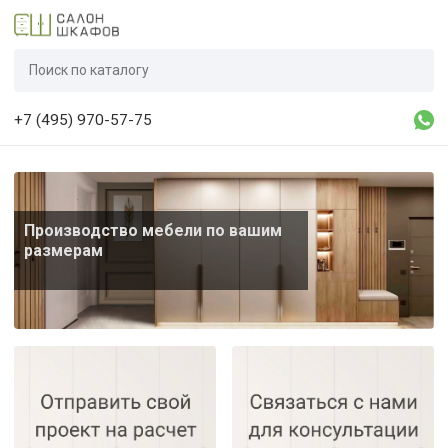
+7 (495) 970-57-75
Производство мебели по вашим
размерам