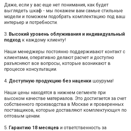
Даже, если у вас еще нет понимания, как будет
выглядеть шкаф - мы покажем вам самые стильные
модели и поможем подобрать комплектацию под ваш
интерьер и потребности.
3.
Высокий уровень облуживания и индивидуальный
подход
к каждому клиенту!
Наши менеджеры постоянно поддерживают контакт с
клиентами, оперативно делают расчет и доступно
разъясняют все вопросы, которые возникают в
процессе консультации.
4.
Доступную продукцию без наценки
шоурума!
Наши цены находятся в нижнем сегменте при
высоком качестве материалов. Это достигается за счет
собственного производства в Москве и проверенных
‹
›
поставщиков, которые доставляют комплектующие по
оптовым ценам.
5.
Гарантию 18 месяцев
и ответственность за