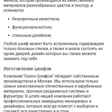
мебель, которая производится из качественных
материалов разнообразных цветов и текстур, и
отличается:
безупречным качеством;
функциональностью;
стильным дизайном.
Любой шкаф может быть встроенным, содержащим
только боковые стенки, а также и вовсе состоять из
одних дверей, дизайн которых вы также можете
заказать под себя.
Изготовление шкафов
Компания "Салон Шкафов" обладает собственным
производством в Москве. Мы используем только
самые качественные отечественные и зарубежные
материалы, прочные раздвижные системы и
фурнитуру. В штате нашей компании работают
профессиональные замерщики, менеджеры и
дизайнеры, которые всегда помогут с выбором и
сделают все качественно и в срок.