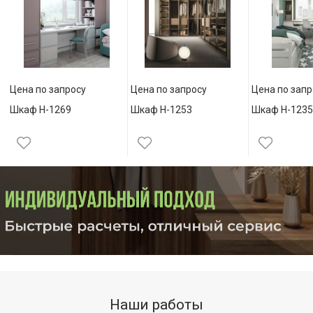
Цена по запросу
Цена по запросу
Цена по запр
Шкаф Н-1269
Шкаф Н-1253
Шкаф Н-1235
Наши работы