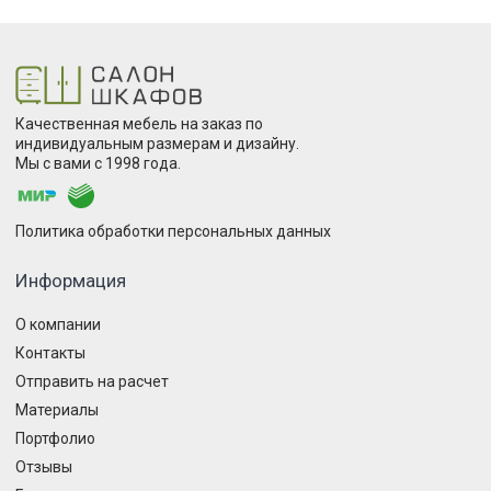
Качественная мебель на заказ по
индивидуальным размерам и дизайну.
Мы с вами с 1998 года.
Политика обработки персональных данных
Информация
О компании
Контакты
Отправить на расчет
Материалы
Портфолио
Отзывы