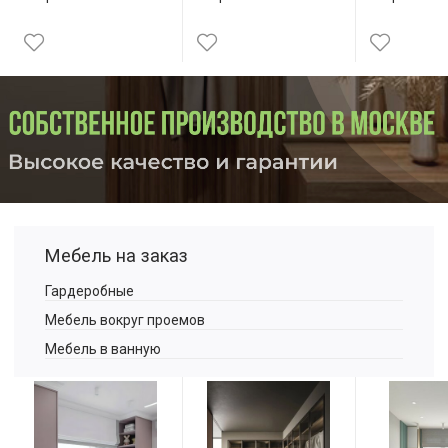
Мебель на заказ
Гардеробные
Мебель вокруг проемов
Мебель в ванную