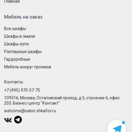
Главная
Мебель на заказ
Все шкафы
Шкафы в эмали
Шкафы-купе
Распашные шкафы
Гардеробные
Мебель вокруг проемов
Контакты
+7 (495) 970-57-75
109316, Москва, Остаповский проезд, д.5, строение 6, офис
203. Бизнес-центр "Контакт"
welcome@salon-shkafov.ru