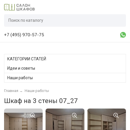
+7 (495) 970-57-75
КАТЕГОРИИ СТАТЕЙ
Идеи и советы
Наши работы
Главная
→
Наши работы
Шкаф на 3 стены 07_27​