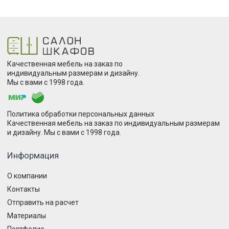
Качественная мебель на заказ по
индивидуальным размерам и дизайну.
Мы с вами с 1998 года.
Политика обработки персональных данных
Качественная мебель на заказ по индивидуальным размерам
и дизайну. Мы с вами с 1998 года.
Информация
О компании
Контакты
Отправить на расчет
Материалы