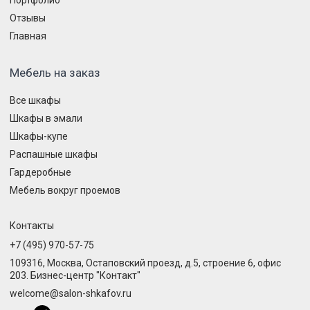
Портфолио
Отзывы
Главная
Мебель на заказ
Все шкафы
Шкафы в эмали
Шкафы-купе
Распашные шкафы
Гардеробные
Мебель вокруг проемов
Контакты
+7 (495) 970-57-75
109316, Москва, Остаповский проезд, д.5, строение 6, офис
203. Бизнес-центр "Контакт"
welcome@salon-shkafov.ru