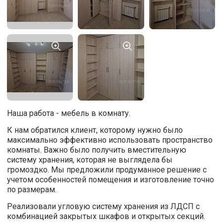
Наша работа - мебель в комнату.
К нам обратился клиент, которому нужно было
максимально эффективно использовать пространство
комнаты. Важно было получить вместительную
систему хранения, которая не выглядела бы
громоздко. Мы предложили продуманное решение с
учетом особенностей помещения и изготовление точно
по размерам.
Реализовали угловую систему хранения из ЛДСП с
комбинацией закрытых шкафов и открытых секций.