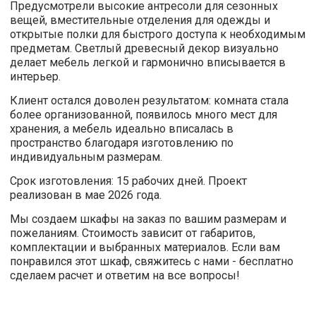
Предусмотрели высокие антресоли для сезонных
вещей, вместительные отделения для одежды и
открытые полки для быстрого доступа к необходимым
предметам. Светлый древесный декор визуально
делает мебель легкой и гармонично вписывается в
интерьер.
Клиент остался доволен результатом: комната стала
более организованной, появилось много мест для
хранения, а мебель идеально вписалась в
пространство благодаря изготовлению по
индивидуальным размерам.
Срок изготовления: 15 рабочих дней. Проект
реализован в мае 2026 года.
Мы создаем шкафы на заказ по вашим размерам и
пожеланиям. Стоимость зависит от габаритов,
комплектации и выбранных материалов. Если вам
понравился этот шкаф, свяжитесь с нами - бесплатно
сделаем расчет и ответим на все вопросы!