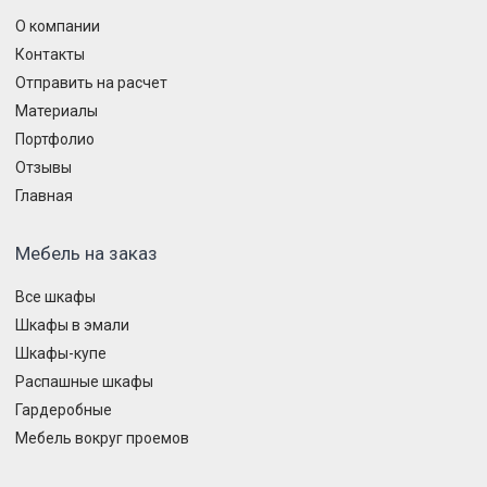
О компании
Контакты
Отправить на расчет
Материалы
Портфолио
Отзывы
Главная
Мебель на заказ
Все шкафы
Шкафы в эмали
Шкафы-купе
Распашные шкафы
Гардеробные
Мебель вокруг проемов