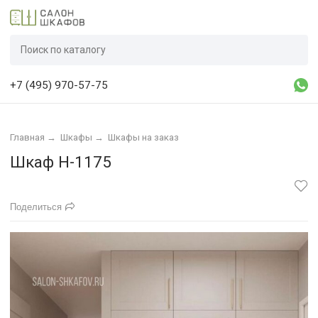
+7 (495) 970-57-75
Главная
→
Шкафы
→
Шкафы на заказ
Шкаф Н-1175
Поделиться