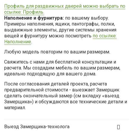
Профиль для раздвижных дверей можно выбрать по
ссылке: Профиль.
Наполнение и фурнитура:
по вашему выбору.
Примеры наполнения, ящики, пантографы, полки,
выдвижные элементы, другие системы хранения
вещей и фурнитуру можно посмотреть
по ссылке:
Наполнение
.
Любую модель повторим по вашим размерам.
Свяжитесь с нами для бесплатной консультации и
расчета. Мы создадим мебель по вашим размерам,
идеально подходящую для вашего дома.
После согласования деталей проекта, расчета
предварительной стоимости - выезжает Замерщик
сделать окончательный замер (см вкладку «выезд
Замерщика») и обсуждаются все технические детали и
материал.
Выезд Замерщика-технолога