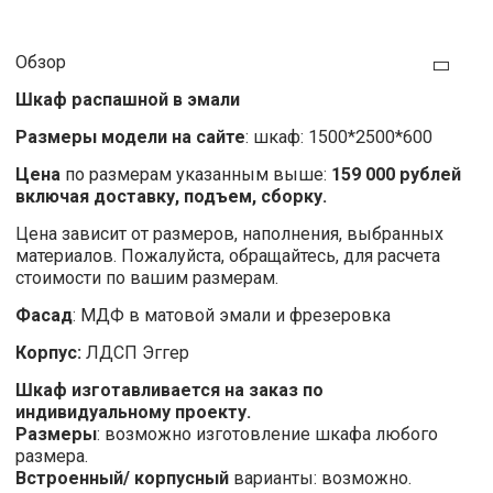
Обзор
Шкаф распашной в эмали
Размеры модели на сайте
: шкаф: 1500*2500*600
Цена
по размерам указанным выше:
159 000 рублей
включая доставку, подъем, сборку.
Цена зависит от размеров, наполнения, выбранных
материалов. Пожалуйста, обращайтесь, для расчета
стоимости по вашим размерам.
Фасад
: МДФ в матовой эмали и фрезеровка
Корпус:
ЛДСП Эггер
Шкаф изготавливается на заказ по
индивидуальному проекту.
Размеры
: возможно изготовление шкафа любого
размера.
Встроенный/ корпусный
варианты: возможно.