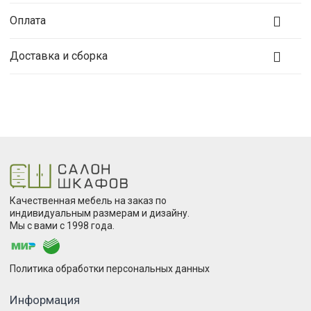
Оплата
Доставка и сборка
Качественная мебель на заказ по
индивидуальным размерам и дизайну.
Мы с вами с 1998 года.
Политика обработки персональных данных
Информация