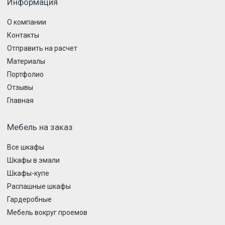
Информация
О компании
Контакты
Отправить на расчет
Материалы
Портфолио
Отзывы
Главная
Мебель на заказ
Все шкафы
Шкафы в эмали
Шкафы-купе
Распашные шкафы
Гардеробные
Мебель вокруг проемов