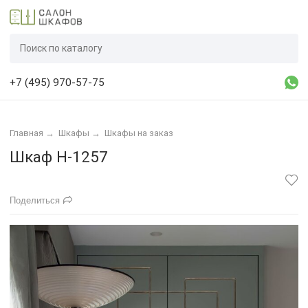
+7 (495) 970-57-75
Главная
→
Шкафы
→
Шкафы на заказ
Шкаф Н-1257
Поделиться