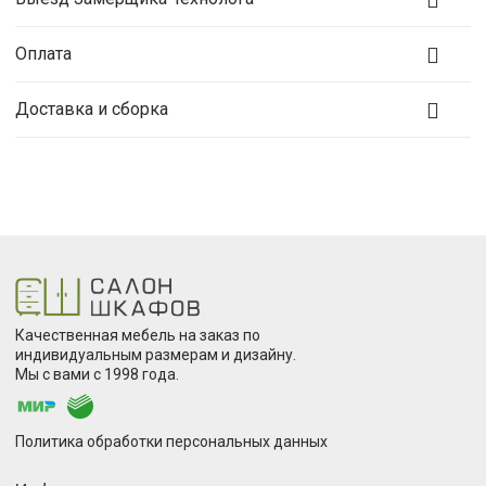
Оплата
Доставка и сборка
Качественная мебель на заказ по
индивидуальным размерам и дизайну.
Мы с вами с 1998 года.
Политика обработки персональных данных