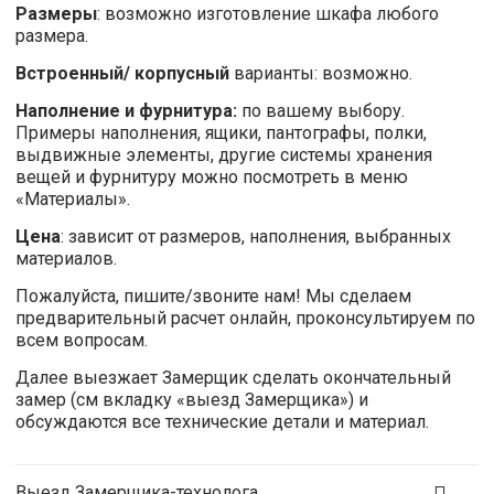
Размеры
: возможно изготовление шкафа любого
размера.
Встроенный/ корпусный
варианты: возможно.
Наполнение и фурнитура:
по вашему выбору.
Примеры наполнения, ящики, пантографы, полки,
выдвижные элементы, другие системы хранения
вещей и фурнитуру можно посмотреть в меню
«Материалы».
Цена
: зависит от размеров, наполнения, выбранных
материалов.
Пожалуйста, пишите/звоните нам! Мы сделаем
предварительный расчет онлайн, проконсультируем по
всем вопросам.
Далее выезжает Замерщик сделать окончательный
замер (см вкладку «выезд Замерщика») и
обсуждаются все технические детали и материал.
Выезд Замерщика-технолога