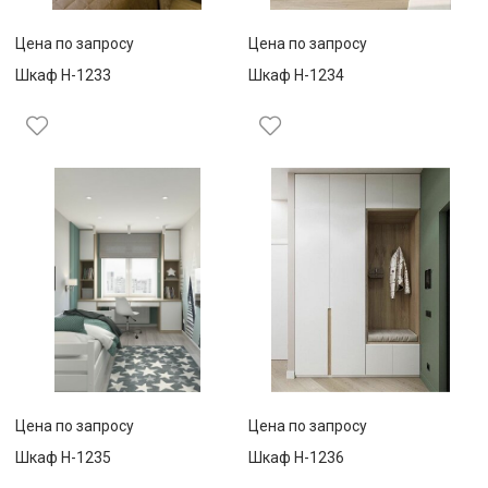
Цена по запросу
Цена по запросу
Шкаф Н-1233
Шкаф Н-1234
Цена по запросу
Цена по запросу
Шкаф Н-1235
Шкаф Н-1236