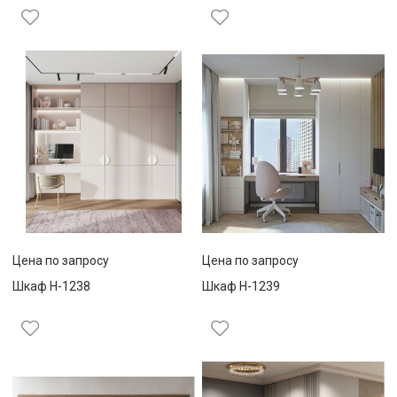
Цена по запросу
Цена по запросу
Шкаф Н-1238
Шкаф Н-1239