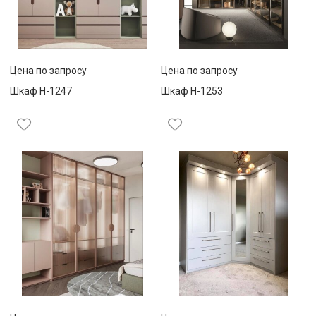
Цена по запросу
Цена по запросу
Шкаф Н-1247
Шкаф Н-1253