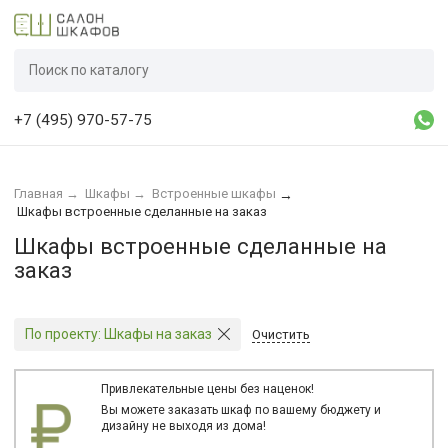
+7 (495) 970-57-75
Главная
→
Шкафы
→
Встроенные шкафы
→
Шкафы встроенные сделанные на заказ
Шкафы встроенные сделанные на
заказ
По проекту:
Шкафы на заказ
Очистить
Привлекательные цены без наценок!
Вы можете заказать шкаф по вашему бюджету и
дизайну не выходя из дома!