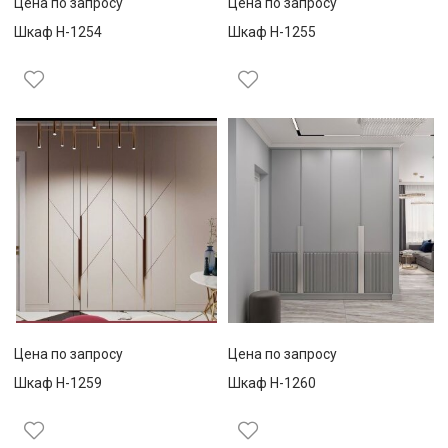
Цена по запросу
Цена по запросу
Шкаф Н-1254
Шкаф Н-1255
Цена по запросу
Цена по запросу
Шкаф Н-1259
Шкаф Н-1260