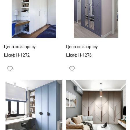
Цена по запросу
Цена по запросу
Шкаф Н-1272
Шкаф Н-1276