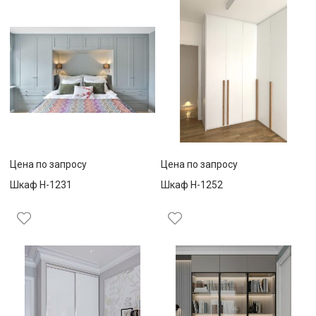
Цена по запросу
Цена по запросу
Шкаф Н-1231
Шкаф Н-1252