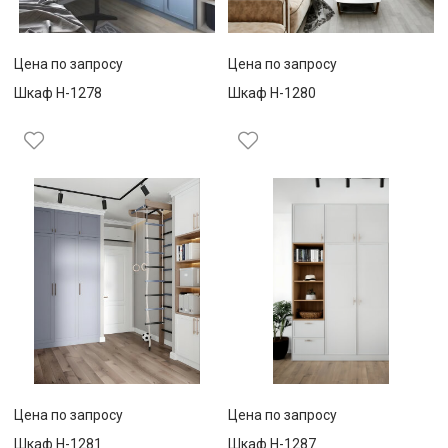
Цена по запросу
Цена по запросу
Шкаф Н-1278
Шкаф Н-1280
Цена по запросу
Цена по запросу
Шкаф Н-1281
Шкаф Н-1287