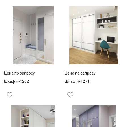
Цена по запросу
Цена по запросу
Шкаф Н-1262
Шкаф Н-1271