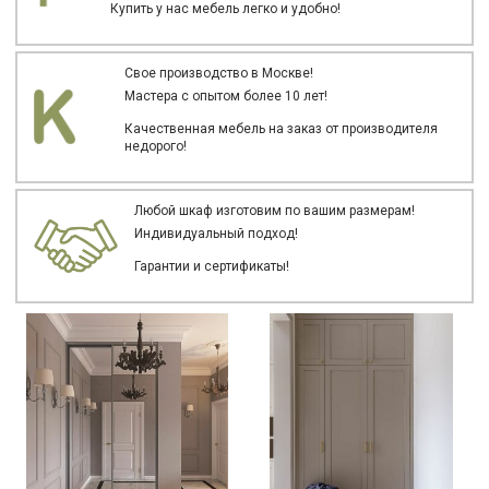
Купить у нас мебель легко и удобно!
Свое производство в Москве!
Мастера с опытом более 10 лет!
Качественная мебель на заказ от производителя
недорого!
Любой шкаф изготовим по вашим размерам!
Индивидуальный подход!
Гарантии и сертификаты!