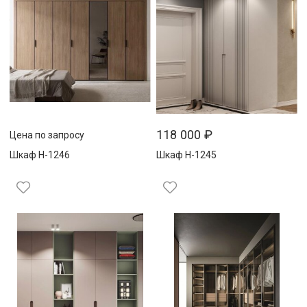
118 000
₽
Цена по запросу
Шкаф Н-1246
Шкаф Н-1245