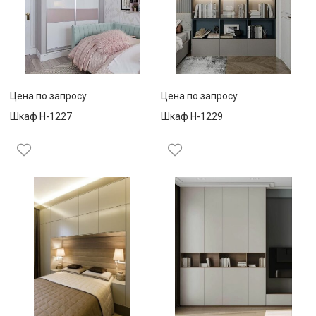
Цена по запросу
Цена по запросу
Шкаф Н-1227
Шкаф Н-1229