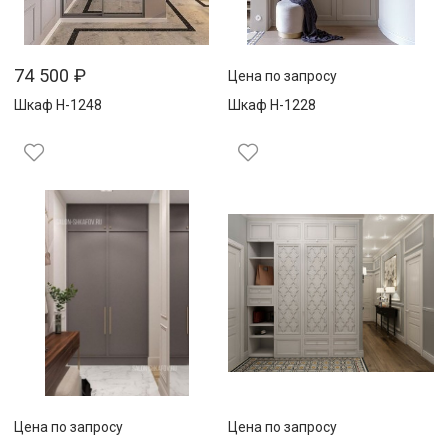
74 500
₽
Цена по запросу
Шкаф Н-1248
Шкаф Н-1228
Цена по запросу
Цена по запросу