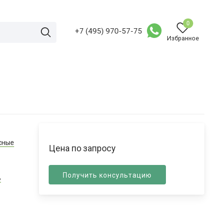
0
+7 (495) 970-57-75
Избранное
сные
Цена по запросу
Получить консультацию
В