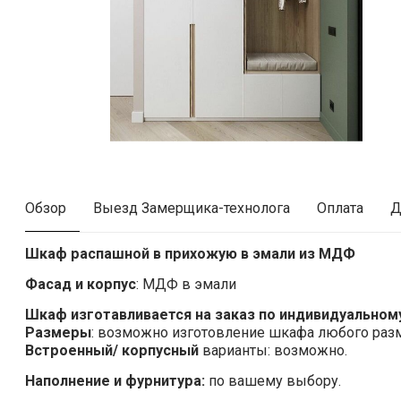
Обзор
Выезд Замерщика-технолога
Оплата
Д
Шкаф распашной в прихожую в эмали из МДФ
Фасад и корпус
: МДФ в эмали
Шкаф изготавливается на заказ по индивидуальному
Размеры
: возможно изготовление шкафа любого раз
Встроенный/ корпусный
варианты: возможно.
Наполнение и фурнитура:
по вашему выбору.