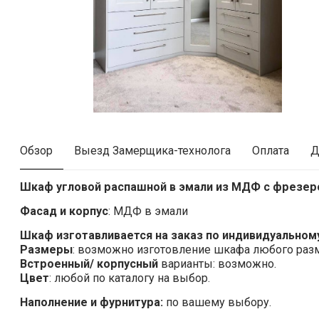
Обзор
Выезд Замерщика-технолога
Оплата
Д
Шкаф угловой распашной в эмали из МДФ с фрезер
Фасад и корпус
: МДФ в эмали
Шкаф изготавливается на заказ по индивидуальному
Размеры
: возможно изготовление шкафа любого раз
Встроенный/ корпусный
варианты: возможно.
Цвет
: любой по каталогу на выбор.
Наполнение и фурнитура:
по вашему выбору.