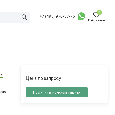
0
+7 (495) 970-57-75
Избранное
ые
Цена по запросу
скую
Получить консультацию