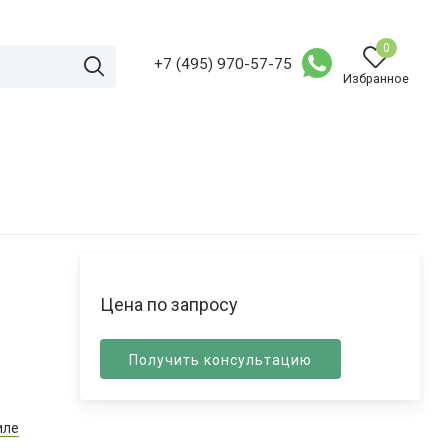
0
+7 (495) 970-57-75
Избранное
Цена по запросу
Получить консультацию
иле