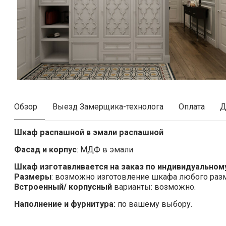
Обзор
Выезд Замерщика-технолога
Оплата
Д
Шкаф распашной в эмали распашной
Фасад и корпус
: МДФ в эмали
Шкаф изготавливается на заказ по индивидуальному
Размеры
: возможно изготовление шкафа любого раз
Встроенный/ корпусный
варианты: возможно.
Наполнение и фурнитура:
по вашему выбору.