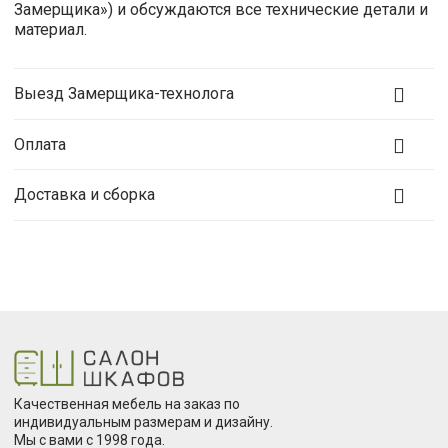
Замерщика») и обсуждаются все технические детали и
материал.
Выезд Замерщика-технолога
Оплата
Доставка и сборка
Качественная мебель на заказ по
индивидуальным размерам и дизайну.
Мы с вами с 1998 года.