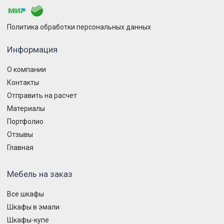
Политика обработки персональных данных
Информация
О компании
Контакты
Отправить на расчет
Материалы
Портфолио
Отзывы
Главная
Мебель на заказ
Все шкафы
Шкафы в эмали
Шкафы-купе