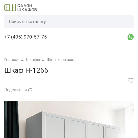
+7 (495) 970-57-75
Главная
→
Шкафы
→
Шкафы на заказ
Шкаф Н-1266
Поделиться