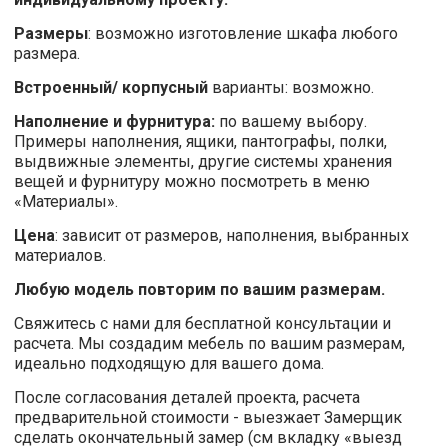
Размеры
: возможно изготовление шкафа любого
размера.
Встроенный/ корпусный
варианты: возможно.
Наполнение и фурнитура:
по вашему выбору.
Примеры наполнения, ящики, пантографы, полки,
выдвижные элементы, другие системы хранения
вещей и фурнитуру можно посмотреть в меню
«Материалы».
Цена
: зависит от размеров, наполнения, выбранных
материалов.
Любую модель повторим по вашим размерам.
Свяжитесь с нами для бесплатной консультации и
расчета. Мы создадим мебель по вашим размерам,
идеально подходящую для вашего дома.
После согласования деталей проекта, расчета
предварительной стоимости - выезжает Замерщик
сделать окончательный замер (см вкладку «выезд