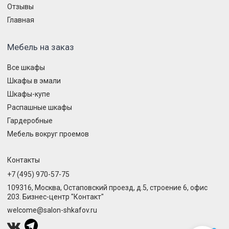
Отзывы
Главная
Мебель на заказ
Все шкафы
Шкафы в эмали
Шкафы-купе
Распашные шкафы
Гардеробные
Мебель вокруг проемов
Контакты
+7 (495) 970-57-75
109316, Москва, Остаповский проезд, д.5, строение 6, офис
203. Бизнес-центр "Контакт"
welcome@salon-shkafov.ru