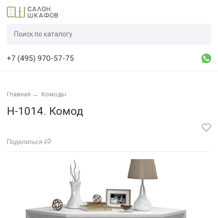
+7 (495) 970-57-75
Главная
→
Комоды
Н-1014. Комод
Поделиться