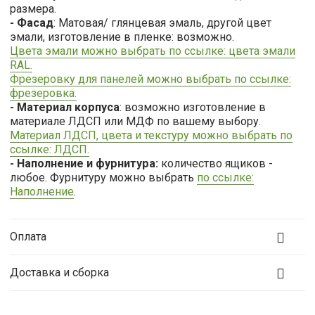
размера.
- Фасад
: Матовая/ глянцевая эмаль, другой цвет
эмали, изготовление в пленке: возможно.
Цвета эмали можно выбрать по ссылке: цвета эмали
RAL.
Фрезеровку для панелей можно выбрать по ссылке:
фрезеровка.
- Материал корпуса
: возможно изготовление в
материале ЛДСП или МДФ по вашему выбору.
Материал ЛДСП, цвета и текстуру можно выбрать по
ссылке: ЛДСП.
- Наполнение и фурнитура:
количество ящиков -
любое. Фурнитуру можно выбрать
по ссылке:
Наполнение
.
Оплата
Доставка и сборка