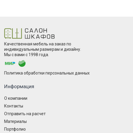
Качественная мебель на заказ по
индивидуальным размерам и дизайну.
Мы с вами с 1998 года.
Политика обработки персональных данных
Информация
О компании
Контакты
Отправить на расчет
Материалы
Портфолио