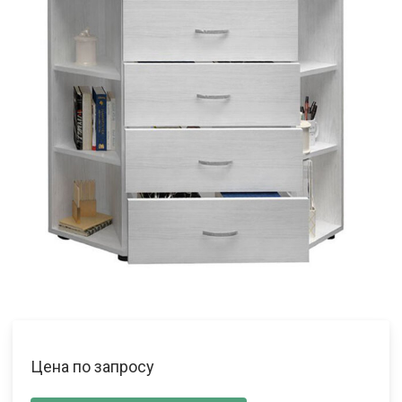
Цена по запросу