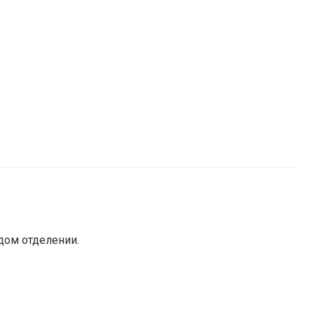
дом отделении.