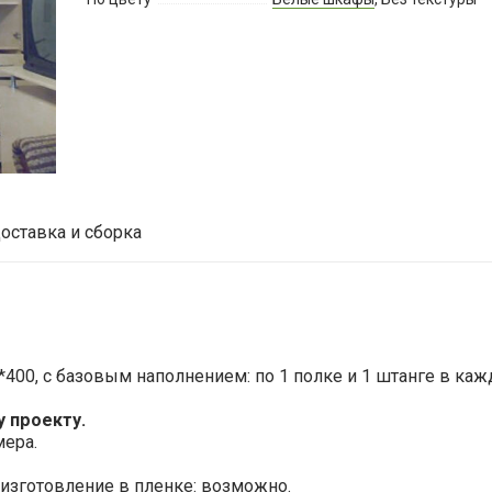
оставка и сборка
400, с базовым наполнением: по 1 полке и 1 штанге в каж
 проекту.
мера.
, изготовление в пленке: возможно.