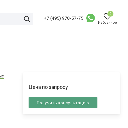
0
+7 (495) 970-57-75
Избранное
ые
Цена по запросу
Получить консультацию