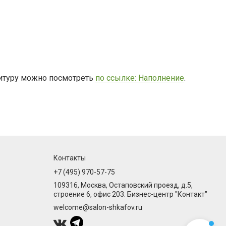
нитуру можно посмотреть
по ссылке: Наполнение
.
Контакты
+7 (495) 970-57-75
109316, Москва, Остаповский проезд, д.5,
строение 6, офис 203. Бизнес-центр "Контакт"
welcome@salon-shkafov.ru