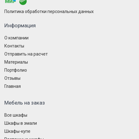
Политика обработки персональных данных
Информация
О компании
Контакты
Отправить на расчет
Материалы
Портфолио
Отзывы
Главная
Мебель на заказ
Все шкафы
Шкафы в эмали
Шкафы-купе