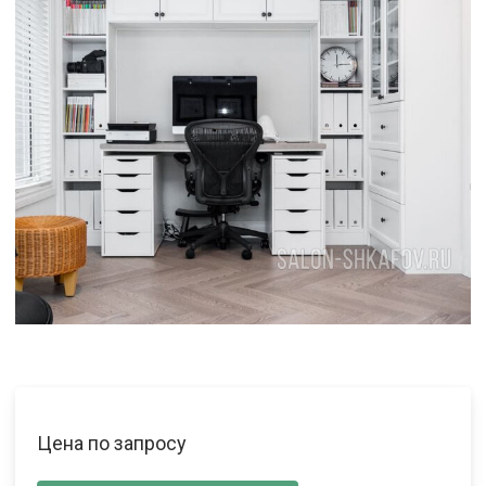
Цена по запросу