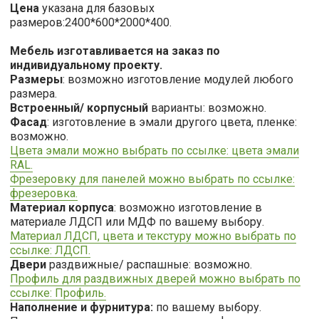
Цена
указана для базовых
размеров:2400*600*2000*400.
Мебель изготавливается на заказ по
индивидуальному проекту.
Размеры
: возможно изготовление модулей любого
размера.
Встроенный/ корпусный
варианты: возможно.
Фасад
: изготовление в
эмали другого цвета,
пленке:
возможно.
Цвета эмали можно выбрать по ссылке: цвета эмали
RAL.
Фрезеровку для панелей можно выбрать по ссылке:
фрезеровка.
Материал корпуса
: возможно изготовление в
материале ЛДСП или МДФ по вашему выбору.
Материал ЛДСП, цвета и текстуру можно выбрать по
ссылке: ЛДСП.
Двери
раздвижные/ распашные: возможно.
Профиль для раздвижных дверей можно выбрать по
ссылке: Профиль.
Наполнение и фурнитура:
по вашему выбору.