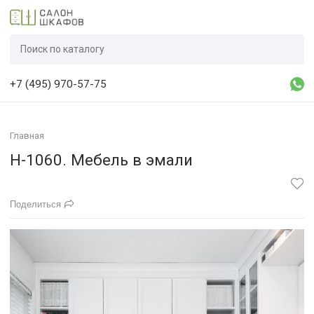
+7 (495) 970-57-75
Главная
Н-1060. Мебель в эмали
Поделиться