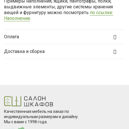
Примеры наполнения, ящики, пантографы, полки,
выдвижные элементы, другие системы хранения
вещей и фурнитуру можно посмотреть
по ссылке:
Наполнение
.
Оплата
Доставка и сборка
Качественная мебель на заказ по
индивидуальным размерам и дизайну.
Мы с вами с 1998 года.