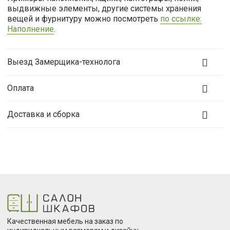
выдвижные элементы, другие системы хранения
вещей и фурнитуру можно посмотреть
по ссылке:
Наполнение
.
Выезд Замерщика-технолога
Оплата
Доставка и сборка
Качественная мебель на заказ по