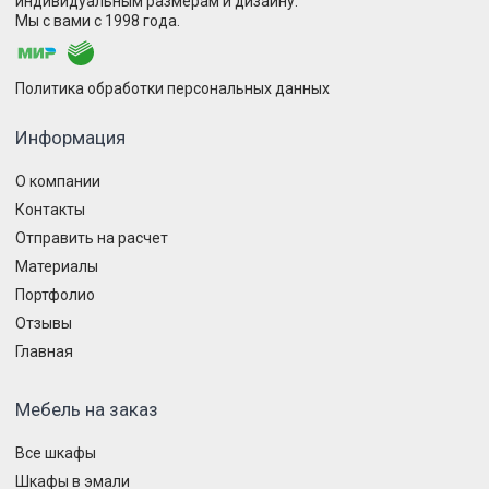
индивидуальным размерам и дизайну.
Мы с вами с 1998 года.
Политика обработки персональных данных
Информация
О компании
Контакты
Отправить на расчет
Материалы
Портфолио
Отзывы
Главная
Мебель на заказ
Все шкафы
Шкафы в эмали