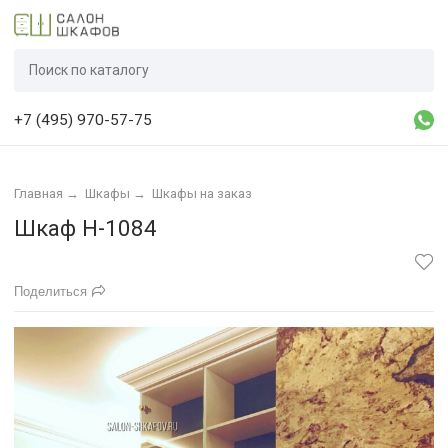
+7 (495) 970-57-75
Главная
→
Шкафы
→
Шкафы на заказ
Шкаф Н-1084
Поделиться