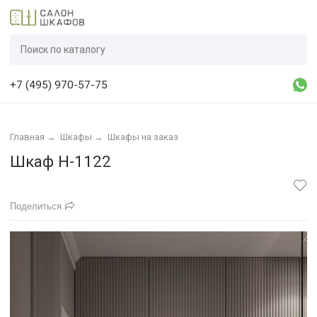
+7 (495) 970-57-75
Главная
→
Шкафы
→
Шкафы на заказ
Шкаф Н-1122
Поделиться