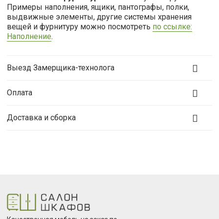
Примеры наполнения, ящики, пантографы, полки,
выдвижные элементы, другие системы хранения
вещей и фурнитуру можно посмотреть
по ссылке:
Наполнение
.
Выезд Замерщика-технолога
Оплата
Доставка и сборка