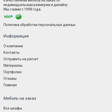
Качественная мебель на заказ по
индивидуальным размерам и дизайну.
Мы с вами с 1998 года.
Политика обработки персональных данных
Информация
О компании
Контакты
Отправить на расчет
Материалы
Портфолио
Отзывы
Главная
Мебель на заказ
Все шкафы