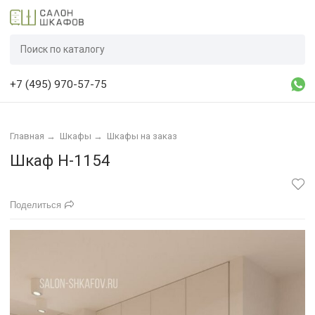
+7 (495) 970-57-75
Главная
→
Шкафы
→
Шкафы на заказ
Шкаф Н-1154
Поделиться