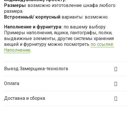
Размеры
: возможно изготовление шкафа любого
размера.
Встроенный/ корпусный
варианты: возможно.
Наполнение и фурнитура:
по вашему выбору.
Примеры наполнения, ящики, пантографы, полки,
выдвижные элементы, другие системы хранения
вещей и фурнитуру можно посмотреть
по ссылке:
Наполнение
.
Выезд Замерщика-технолога
Оплата
Доставка и сборка