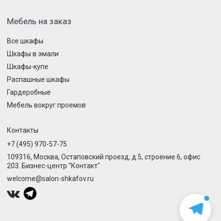
Мебель на заказ
Все шкафы
Шкафы в эмали
Шкафы-купе
Распашные шкафы
Гардеробные
Мебель вокруг проемов
Контакты
+7 (495) 970-57-75
109316, Москва, Остаповский проезд, д.5, строение 6, офис
203. Бизнес-центр "Контакт"
welcome@salon-shkafov.ru