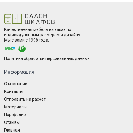
Качественная мебель на заказ по
индивидуальным размерам и дизайну.
Мы с вами с 1998 года.
Политика обработки персональных данных
Информация
О компании
Контакты
Отправить на расчет
Материалы
Портфолио
Отзывы
Главная