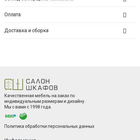
Оплата
Доставка и сборка
Качественная мебель на заказ по
индивидуальным размерам и дизайну.
Мы с вами с 1998 года.
Политика обработки персональных данных