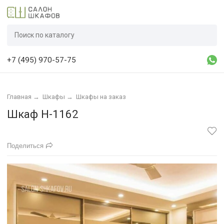
+7 (495) 970-57-75
Главная
→
Шкафы
→
Шкафы на заказ
Шкаф Н-1162
Поделиться