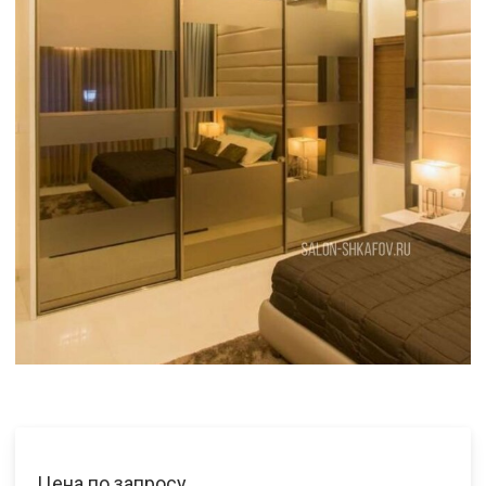
Цена по запросу