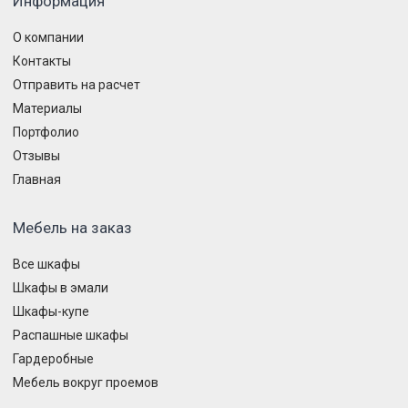
Информация
О компании
Контакты
Отправить на расчет
Материалы
Портфолио
Отзывы
Главная
Мебель на заказ
Все шкафы
Шкафы в эмали
Шкафы-купе
Распашные шкафы
Гардеробные
Мебель вокруг проемов