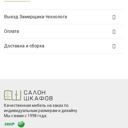
Выезд Замерщика-технолога
Оплата
Доставка и сборка
Качественная мебель на заказ по
индивидуальным размерам и дизайну.
Мы с вами с 1998 года.