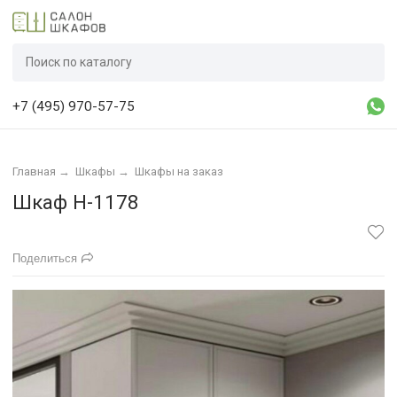
+7 (495) 970-57-75
Главная
→
Шкафы
→
Шкафы на заказ
Шкаф Н-1178
Поделиться