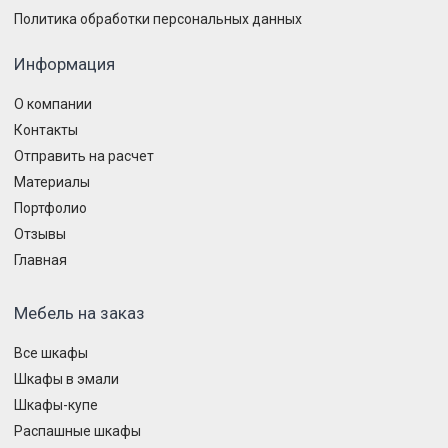
Политика обработки персональных данных
Информация
О компании
Контакты
Отправить на расчет
Материалы
Портфолио
Отзывы
Главная
Мебель на заказ
Все шкафы
Шкафы в эмали
Шкафы-купе
Распашные шкафы