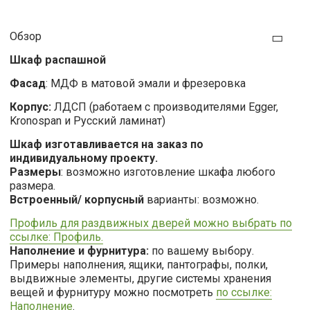
Обзор
Шкаф распашной
Фасад
: МДФ в матовой эмали и фрезеровка
Корпус:
ЛДСП (работаем с производителями Egger,
Kronospan и Русский ламинат)
Шкаф изготавливается на заказ по
индивидуальному проекту.
Размеры
: возможно изготовление шкафа любого
размера.
Встроенный/ корпусный
варианты: возможно.
Профиль для раздвижных дверей можно выбрать по
ссылке: Профиль.
Наполнение и фурнитура:
по вашему выбору.
Примеры наполнения, ящики, пантографы, полки,
выдвижные элементы, другие системы хранения
вещей и фурнитуру можно посмотреть
по ссылке:
Наполнение
.