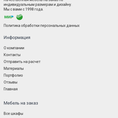
индивидуальным размерам и дизайну.
Мы с вами с 1998 года.
Политика обработки персональных данных
Информация
О компании
Контакты
Отправить на расчет
Материалы
Портфолио
Отзывы
Главная
Мебель на заказ
Все шкафы