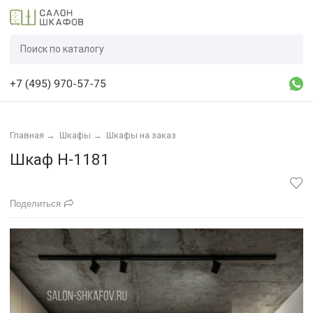
+7 (495) 970-57-75
Главная
→
Шкафы
→
Шкафы на заказ
Шкаф Н-1181
Поделиться