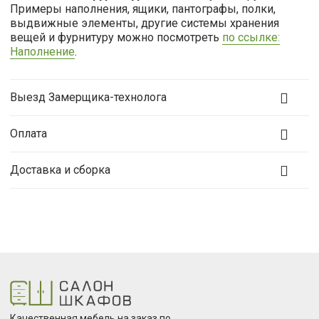
Примеры наполнения, ящики, пантографы, полки,
выдвижные элементы, другие системы хранения
вещей и фурнитуру можно посмотреть
по ссылке:
Наполнение
.
Выезд Замерщика-технолога
Оплата
Доставка и сборка
Качественная мебель на заказ по