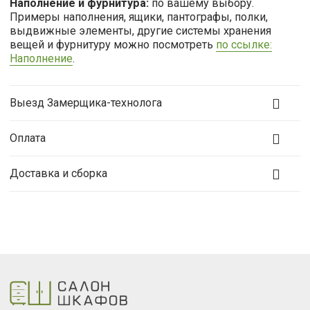
Наполнение и фурнитура:
по вашему выбору.
Примеры наполнения, ящики, пантографы, полки,
выдвижные элементы, другие системы хранения
вещей и фурнитуру можно посмотреть
по ссылке:
Наполнение
.
Выезд Замерщика-технолога
Оплата
Доставка и сборка