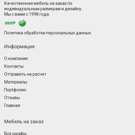
Качественная мебель на заказ по
индивидуальным размерам и дизайну.
Мы с вами с 1998 года.
Политика обработки персональных данных
Информация
О компании
Контакты
Отправить на расчет
Материалы
Портфолио
Отзывы
Главная
Мебель на заказ
Все шкафы