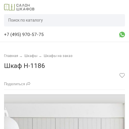
+7 (495) 970-57-75
Главная
→
Шкафы
→
Шкафы на заказ
Шкаф Н-1186
Поделиться