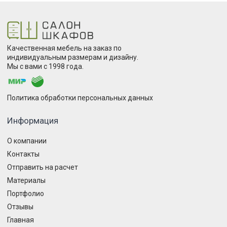
Качественная мебель на заказ по
индивидуальным размерам и дизайну.
Мы с вами с 1998 года.
Политика обработки персональных данных
Информация
О компании
Контакты
Отправить на расчет
Материалы
Портфолио
Отзывы
Главная