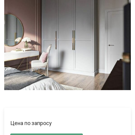
Цена по запросу