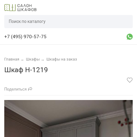
+7 (495) 970-57-75
Главная
→
Шкафы
→
Шкафы на заказ
Шкаф Н-1219
Поделиться