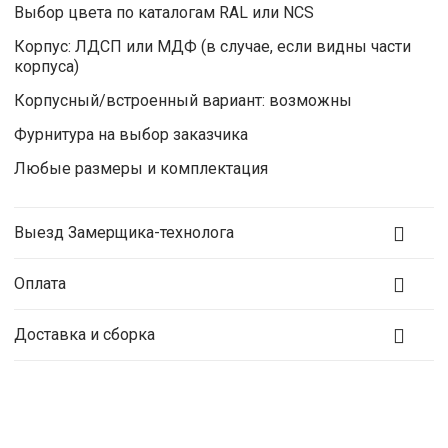
Выбор цвета по каталогам RAL или NCS
Корпус: ЛДСП или МДФ (в случае, если видны части
корпуса)
Корпусный/встроенный вариант: возможны
Фурнитура на выбор заказчика
Любые размеры и комплектация
Выезд Замерщика-технолога
Оплата
Доставка и сборка