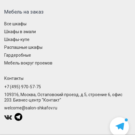
Мебель на заказ
Все шкафы
Шкафы в эмали
Шкафы-купе
Распашные шкафы
Гардеробные
Мебель вокруг проемов
Контакты
+7 (495) 970-57-75
109316, Москва, Остаповский проезд, д.5, строение 6, офис
203. Бизнес-центр "Контакт"
welcome@salon-shkafov.ru