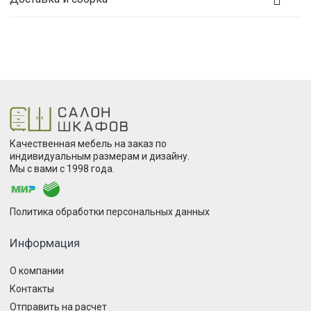
Качественная мебель на заказ по
индивидуальным размерам и дизайну.
Мы с вами с 1998 года.
Политика обработки персональных данных
Информация
О компании
Контакты
Отправить на расчет