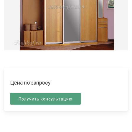
Цена по запросу
Получить консультацию