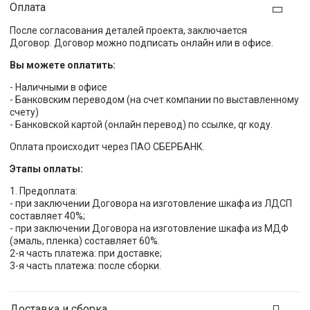
Оплата
После согласования деталей проекта, заключается
Договор. Договор можно подписать онлайн или в офисе.
Вы можете оплатить:
- Наличными в офисе
- Банковским переводом (на счет компании по выставленному
счету)
- Банковской картой (онлайн перевод) по ссылке, qr коду.
Оплата происходит через ПАО СБЕРБАНК.
Этапы оплаты:
1. Предоплата:
- при заключении Договора на изготовление шкафа из ЛДСП
составляет 40%;
- при заключении Договора на изготовление шкафа из МДФ
(эмаль, пленка) составляет 60%.
2-я часть платежа: при доставке;
3-я часть платежа: после сборки.
Доставка и сборка