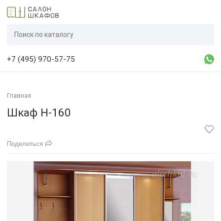
+7 (495) 970-57-75
Главная
Шкаф Н-160
Поделиться