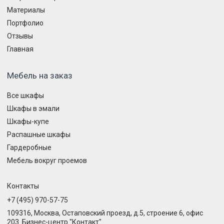
Материалы
Портфолио
Отзывы
Главная
Мебель на заказ
Все шкафы
Шкафы в эмали
Шкафы-купе
Распашные шкафы
Гардеробные
Мебель вокруг проемов
Контакты
+7 (495) 970-57-75
109316, Москва, Остаповский проезд, д.5, строение 6, офис
203. Бизнес-центр "Контакт"