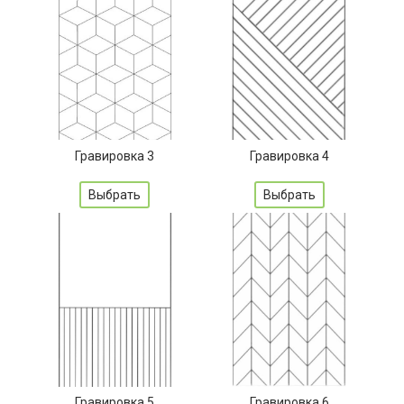
Гравировка 3
Гравировка 4
Выбрать
Выбрать
Гравировка 5
Гравировка 6