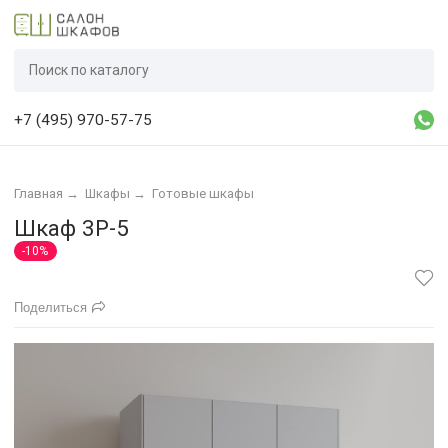
+7 (495) 970-57-75
Главная
→
Шкафы
→
Готовые шкафы
Шкаф 3Р-5
-10%
Поделиться