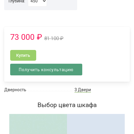
Глубина:
73 000
₽
81 100
₽
Купить
Получить консультацию
Дверность
3 Двери
Выбор цвета шкафа