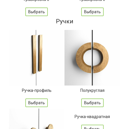
Выбрать
Выбрать
Ручки
Ручка-профиль
Полукруглая
Выбрать
Выбрать
Ручка-квадратная
Выбрать