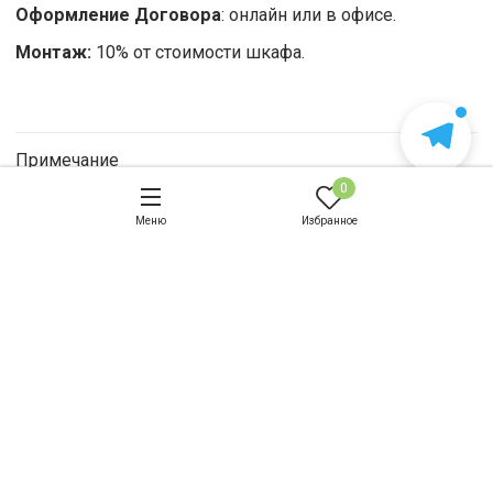
Оформление Договора
: онлайн или в офисе.
Монтаж:
10% от стоимости шкафа.
Примечание
0
Оплата
Меню
Избранное
Доставка и сборка