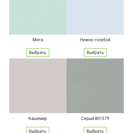
Мята
Нежно-голубой
Выбрать
Выбрать
Кашемир
Серый 801579
Выбрать
Выбрать