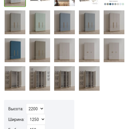
Высота:
Ширина: