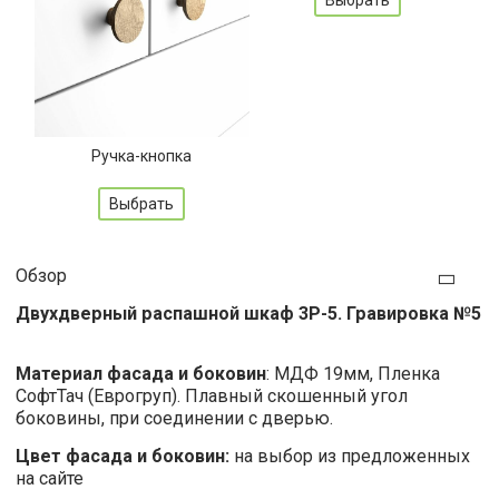
Ручка-кнопка
Выбрать
Обзор
Двухдверный распашной шкаф 3Р-5. Гравировка №5
Материал фасада и боковин
: МДФ 19мм, Пленка
СофтТач (Еврогруп). Плавный скошенный угол
боковины, при соединении с дверью.
Цвет фасада и боковин:
на выбор из предложенных
на сайте