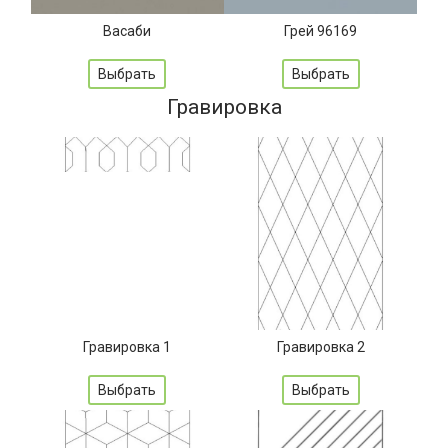
Васаби
Грей 96169
Выбрать
Выбрать
Гравировка
Гравировка 1
Гравировка 2
Выбрать
Выбрать