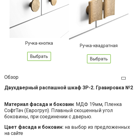
Ручка-кнопка
Ручка-квадратная
Выбрать
Выбрать
Обзор
Двухдверный распашной шкаф 3Р-2. Гравировка №2
Материал фасада и боковин
: МДФ 19мм, Пленка
СофтТач (Еврогруп). Плавный скошенный угол
боковины, при соединении с дверью.
Цвет фасада и боковин:
на выбор из предложенных
на сайте