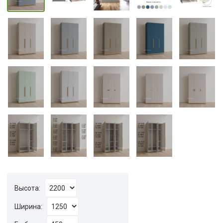
Высота:
Ширина: