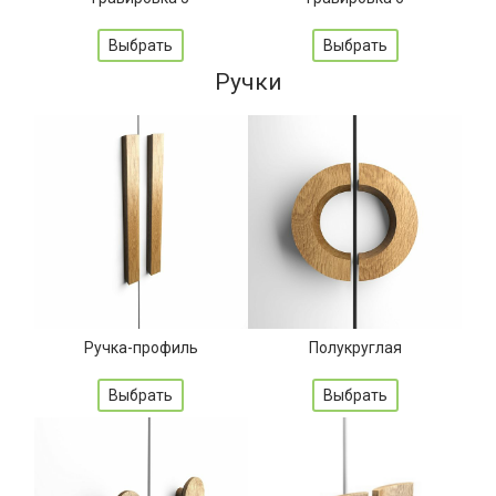
Выбрать
Выбрать
Ручки
Ручка-профиль
Полукруглая
Выбрать
Выбрать