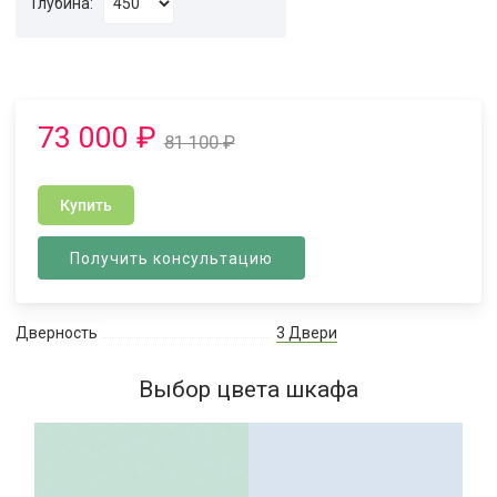
Глубина:
73 000
₽
81 100
₽
Купить
Получить консультацию
Дверность
3 Двери
Выбор цвета шкафа