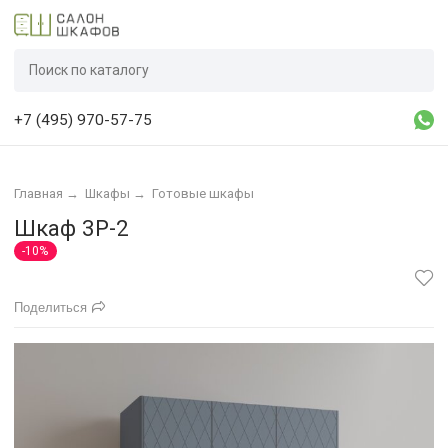
+7 (495) 970-57-75
Главная
→
Шкафы
→
Готовые шкафы
Шкаф 3Р-2
-10%
Поделиться