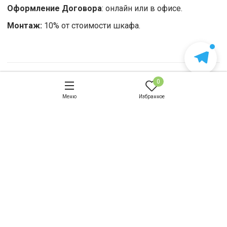
Оформление Договора
: онлайн или в офисе.
Монтаж:
10% от стоимости шкафа.
Примечание
0
Меню
Избранное
Оплата
Доставка и сборка