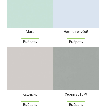
Мята
Нежно-голубой
Выбрать
Выбрать
Кашемир
Серый 801579
Выбрать
Выбрать