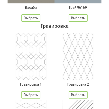
Васаби
Грей 96169
Выбрать
Выбрать
Гравировка
Гравировка 1
Гравировка 2
Выбрать
Выбрать