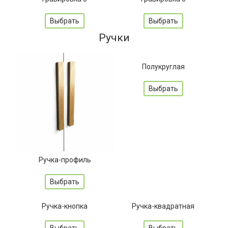
Выбрать
Выбрать
Ручки
Полукруглая
Выбрать
Ручка-профиль
Выбрать
Ручка-кнопка
Ручка-квадратная
Выбрать
Выбрать