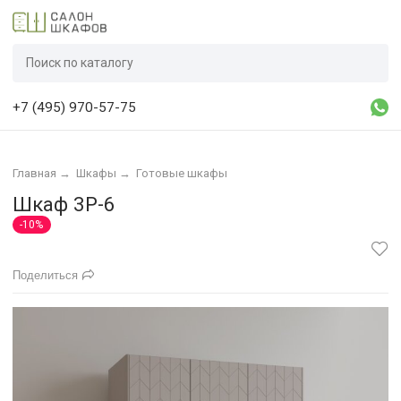
+7 (495) 970-57-75
Главная
→
Шкафы
→
Готовые шкафы
Шкаф 3Р-6
-10%
Поделиться