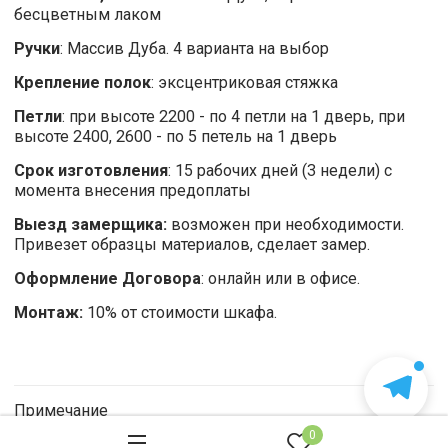
бесцветным лаком
Ручки
: Массив Дуба. 4 варианта на выбор
Крепление полок
: эксцентриковая стяжка
Петли
: при высоте 2200 - по 4 петли на 1 дверь, при
высоте 2400, 2600 - по 5 петель на 1 дверь
Срок изготовления
: 15 рабочих дней (3 недели) с
момента внесения предоплаты
Выезд замерщика:
возможен при необходимости.
Привезет образцы материалов, сделает замер.
Оформление Договора
: онлайн или в офисе.
Монтаж:
10% от стоимости шкафа.
Примечание
0