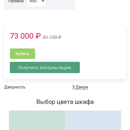
Глубина:
73 000
₽
81 100
₽
Купить
Получить консультацию
Дверность
3 Двери
Выбор цвета шкафа