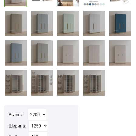
Высота:
Ширина: