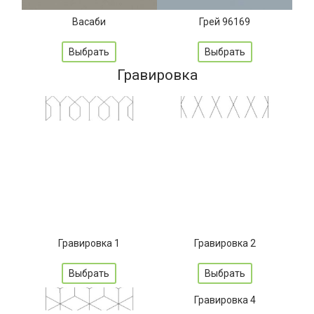
Васаби
Грей 96169
Выбрать
Выбрать
Гравировка
Гравировка 1
Гравировка 2
Выбрать
Выбрать