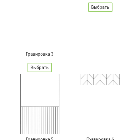
Гравировка 3
Гравировка 4
Выбрать
Выбрать
Гравировка 5
Гравировка 6