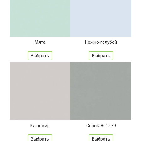
Мята
Нежно-голубой
Выбрать
Выбрать
Кашемир
Серый 801579
Выбрать
Выбрать