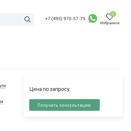
0
+7 (495) 970-57-75
Избранное
упе
Цена по запросу
ом
Получить консультацию