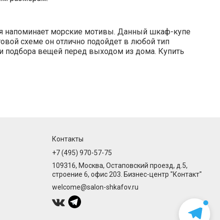
рая напоминает морские мотивы. Данный шкаф-купе
товой схеме он отлично подойдет в любой тип
и подбора вещей перед выходом из дома. Купить
Контакты
+7 (495) 970-57-75
109316, Москва, Остаповский проезд, д.5,
строение 6, офис 203. Бизнес-центр "Контакт"
welcome@salon-shkafov.ru