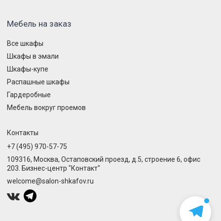
Мебель на заказ
Все шкафы
Шкафы в эмали
Шкафы-купе
Распашные шкафы
Гардеробные
Мебель вокруг проемов
Контакты
+7 (495) 970-57-75
109316, Москва, Остаповский проезд, д.5, строение 6, офис
203. Бизнес-центр "Контакт"
welcome@salon-shkafov.ru