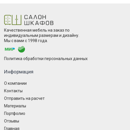
Качественная мебель на заказ по
индивидуальным размерам и дизайну.
Мы с вами с 1998 года.
Политика обработки персональных данных
Информация
О компании
Контакты
Отправить на расчет
Материалы
Портфолио
Отзывы
Главная