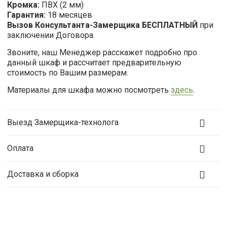
Кромка:
ПВХ (2 мм)
Гарантия:
18 месяцев
Вызов Консультанта-Замерщика
БЕСПЛАТНЫЙ
при
заключении Договора.
Звоните, наш Менеджер расскажет подробно про
данный шкаф и рассчитает предварительную
стоимость по Вашим размерам.
Материалы для шкафа можно посмотреть
здесь
.
Выезд Замерщика-технолога
Оплата
Доставка и сборка