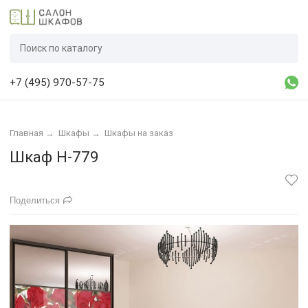
+7 (495) 970-57-75
Главная
→
Шкафы
→
Шкафы на заказ
Шкаф Н-779
Поделиться