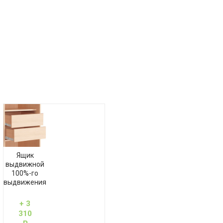
Ящик
выдвижной
100%-го
выдвижения
+ 3
310