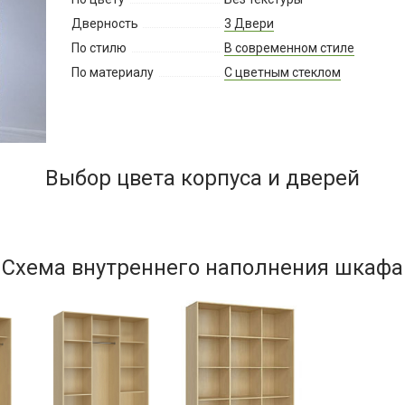
Дверность
3 Двери
По стилю
В современном стиле
По материалу
С цветным стеклом
Выбор цвета корпуса и дверей
Схема внутреннего наполнения шкафа