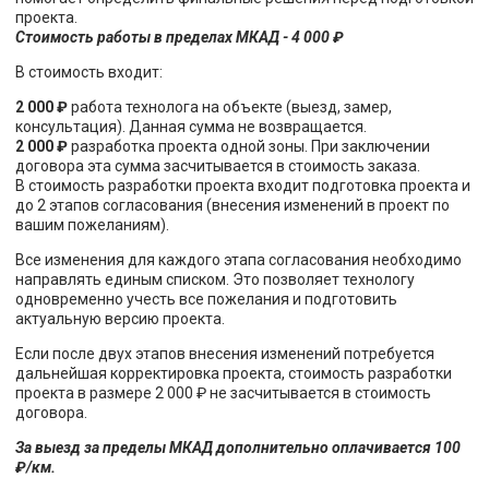
проекта.
Стоимость работы в пределах МКАД - 4 000 ₽
В стоимость входит:
2 000 ₽
работа технолога на объекте (выезд, замер,
консультация). Данная сумма не возвращается.
2 000 ₽
разработка проекта одной зоны. При заключении
договора эта сумма засчитывается в стоимость заказа.
В стоимость разработки проекта входит подготовка проекта и
до 2 этапов согласования (внесения изменений в проект по
вашим пожеланиям).
Все изменения для каждого этапа согласования необходимо
направлять единым списком. Это позволяет технологу
одновременно учесть все пожелания и подготовить
актуальную версию проекта.
Если после двух этапов внесения изменений потребуется
дальнейшая корректировка проекта, стоимость разработки
проекта в размере 2 000 ₽ не засчитывается в стоимость
договора.
За выезд за пределы МКАД дополнительно оплачивается 100
₽/км.