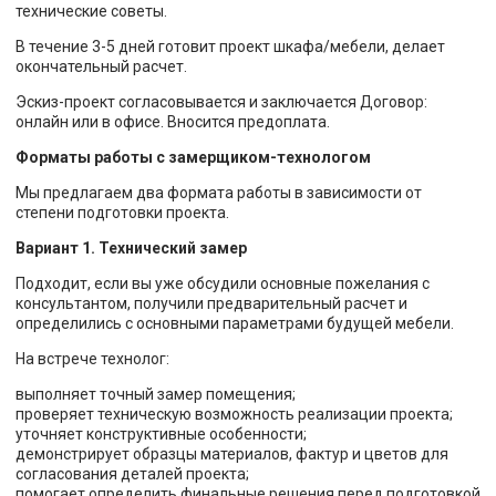
технические советы.
В течение 3-5 дней готовит проект шкафа/мебели, делает
окончательный расчет.
Эскиз-проект согласовывается и заключается Договор:
онлайн или в офисе. Вносится предоплата.
Форматы работы с замерщиком-технологом
Мы предлагаем два формата работы в зависимости от
степени подготовки проекта.
Вариант 1. Технический замер
Подходит, если вы уже обсудили основные пожелания с
консультантом, получили предварительный расчет и
определились с основными параметрами будущей мебели.
На встрече технолог:
выполняет точный замер помещения;
проверяет техническую возможность реализации проекта;
уточняет конструктивные особенности;
демонстрирует образцы материалов, фактур и цветов для
согласования деталей проекта;
помогает определить финальные решения перед подготовкой