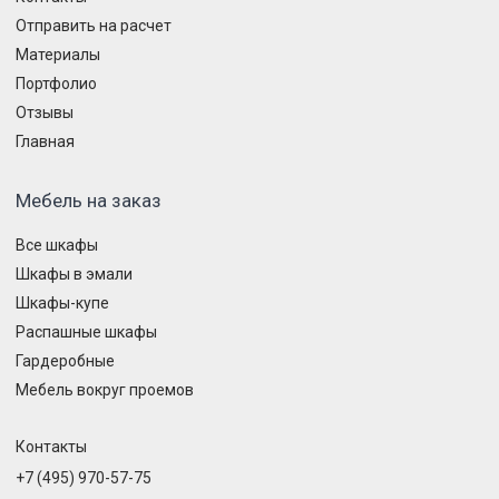
Отправить на расчет
Материалы
Портфолио
Отзывы
Главная
Мебель на заказ
Все шкафы
Шкафы в эмали
Шкафы-купе
Распашные шкафы
Гардеробные
Мебель вокруг проемов
Контакты
+7 (495) 970-57-75