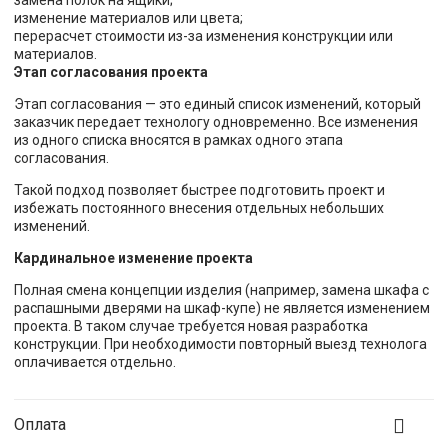
изменение материалов или цвета;
перерасчет стоимости из-за изменения конструкции или
материалов.
Этап согласования проекта
Этап согласования — это единый список изменений, который
заказчик передает технологу одновременно. Все изменения
из одного списка вносятся в рамках одного этапа
согласования.
Такой подход позволяет быстрее подготовить проект и
избежать постоянного внесения отдельных небольших
изменений.
Кардинальное изменение проекта
Полная смена концепции изделия (например, замена шкафа с
распашными дверями на шкаф-купе) не является изменением
проекта. В таком случае требуется новая разработка
конструкции. При необходимости повторный выезд технолога
оплачивается отдельно.
Оплата