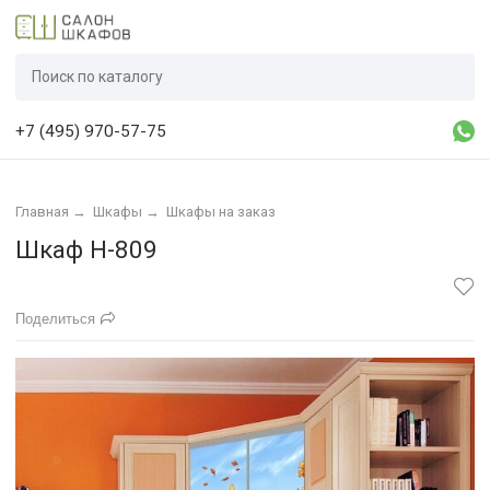
+7 (495) 970-57-75
Главная
→
Шкафы
→
Шкафы на заказ
Шкаф Н-809
Поделиться