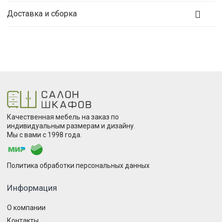
Доставка и сборка
Качественная мебель на заказ по
индивидуальным размерам и дизайну.
Мы с вами с 1998 года.
Политика обработки персональных данных
Информация
О компании
Контакты