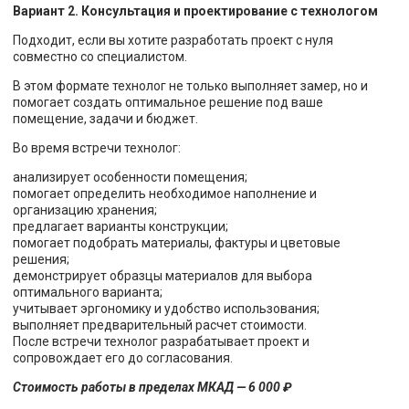
Вариант 2. Консультация и проектирование с технологом
Подходит, если вы хотите разработать проект с нуля
совместно со специалистом.
В этом формате технолог не только выполняет замер, но и
помогает создать оптимальное решение под ваше
помещение, задачи и бюджет.
Во время встречи технолог:
анализирует особенности помещения;
помогает определить необходимое наполнение и
организацию хранения;
предлагает варианты конструкции;
помогает подобрать материалы, фактуры и цветовые
решения;
демонстрирует образцы материалов для выбора
оптимального варианта;
учитывает эргономику и удобство использования;
выполняет предварительный расчет стоимости.
После встречи технолог разрабатывает проект и
сопровождает его до согласования.
Стоимость работы в пределах МКАД — 6 000 ₽