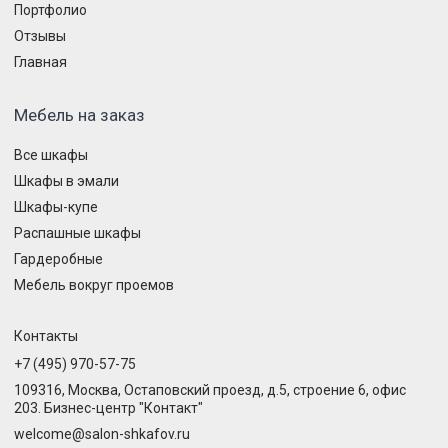
Портфолио
Отзывы
Главная
Мебель на заказ
Все шкафы
Шкафы в эмали
Шкафы-купе
Распашные шкафы
Гардеробные
Мебель вокруг проемов
Контакты
+7 (495) 970-57-75
109316, Москва, Остаповский проезд, д.5, строение 6, офис
203. Бизнес-центр "Контакт"
welcome@salon-shkafov.ru