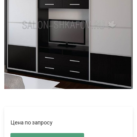
Цена по запросу