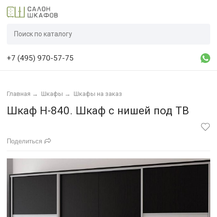
+7 (495) 970-57-75
Главная
→
Шкафы
→
Шкафы на заказ
Шкаф Н-840. Шкаф с нишей под ТВ
Поделиться