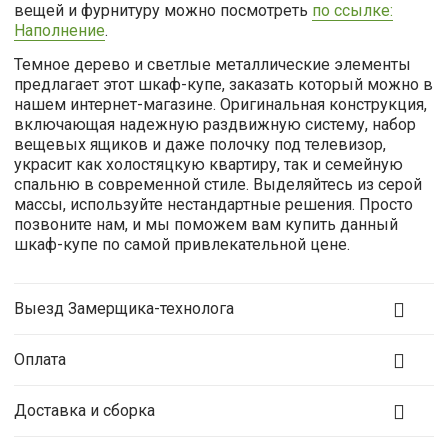
вещей и фурнитуру можно посмотреть
по ссылке:
Наполнение
.
Темное дерево и светлые металлические элементы
предлагает этот шкаф-купе, заказать который можно в
нашем интернет-магазине. Оригинальная конструкция,
включающая надежную раздвижную систему, набор
вещевых ящиков и даже полочку под телевизор,
украсит как холостяцкую квартиру, так и семейную
спальню в современной стиле. Выделяйтесь из серой
массы, используйте нестандартные решения. Просто
позвоните нам, и мы поможем вам купить данный
шкаф-купе по самой привлекательной цене.
Выезд Замерщика-технолога
Оплата
Доставка и сборка