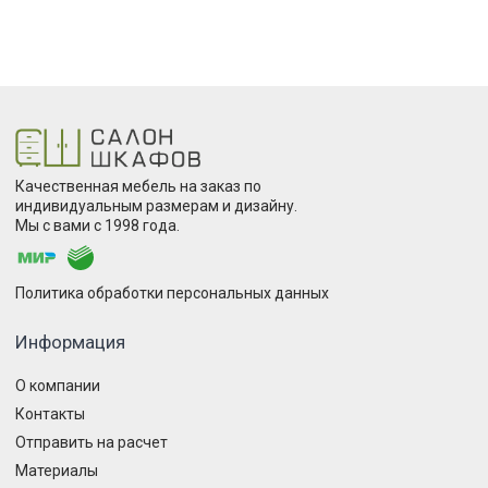
Качественная мебель на заказ по
индивидуальным размерам и дизайну.
Мы с вами с 1998 года.
Политика обработки персональных данных
Информация
О компании
Контакты
Отправить на расчет
Материалы