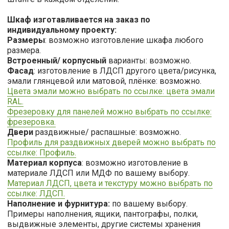
Шкаф изготавливается на заказ по
индивидуальному проекту:
Размеры
: возможно изготовление шкафа любого
размера.
Встроенный/ корпусный
варианты: возможно.
Фасад
: изготовление в ЛДСП другого цвета/рисунка,
эмали глянцевой или матовой, плёнке: возможно.
Цвета эмали можно выбрать по ссылке: цвета эмали
RAL.
Фрезеровку для панелей можно выбрать по ссылке:
фрезеровка.
Двери
раздвижные/ распашные: возможно.
Профиль для раздвижных дверей можно выбрать по
ссылке: Профиль.
Материал корпуса
: возможно изготовление в
материале ЛДСП или МДФ по вашему выбору.
Материал ЛДСП, цвета и текстуру можно выбрать по
ссылке: ЛДСП.
Наполнение и фурнитура:
по вашему выбору.
Примеры наполнения, ящики, пантографы, полки,
выдвижные элементы, другие системы хранения