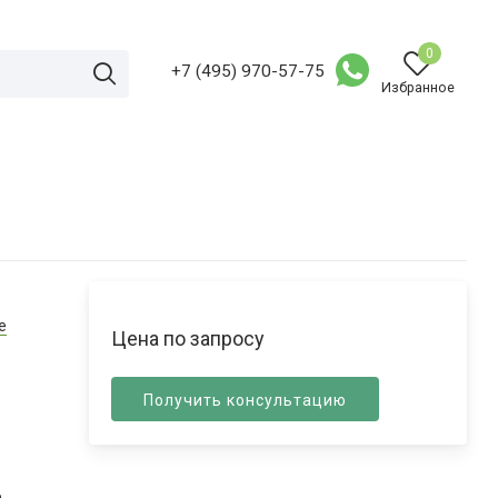
0
+7 (495) 970-57-75
Избранное
е
Цена по запросу
Получить консультацию
е