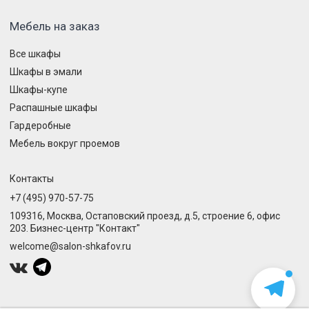
Мебель на заказ
Все шкафы
Шкафы в эмали
Шкафы-купе
Распашные шкафы
Гардеробные
Мебель вокруг проемов
Контакты
+7 (495) 970-57-75
109316, Москва, Остаповский проезд, д.5, строение 6, офис
203. Бизнес-центр "Контакт"
welcome@salon-shkafov.ru