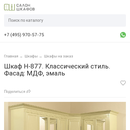
+7 (495) 970-57-75
Главная
→
Шкафы
→
Шкафы на заказ
Шкаф Н-877. Классический стиль.
Фасад: МДФ, эмаль
Поделиться