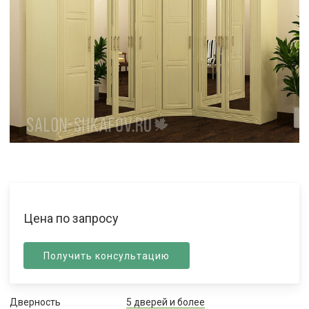
Цена по запросу
Получить консультацию
Дверность
5 дверей и более