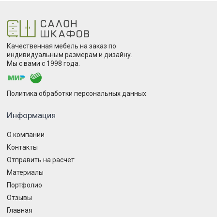
Качественная мебель на заказ по
индивидуальным размерам и дизайну.
Мы с вами с 1998 года.
Политика обработки персональных данных
Информация
О компании
Контакты
Отправить на расчет
Материалы
Портфолио
Отзывы
Главная