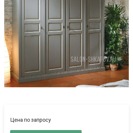
Цена по запросу