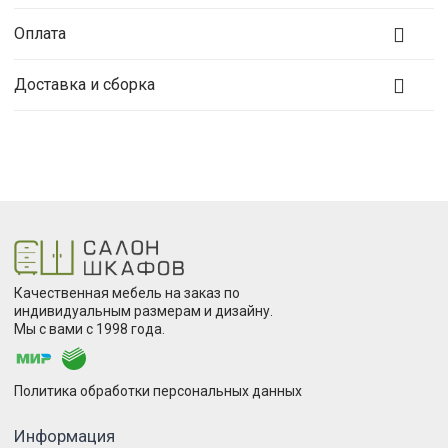
Оплата
Доставка и сборка
Качественная мебель на заказ по
индивидуальным размерам и дизайну.
Мы с вами с 1998 года.
Политика обработки персональных данных
Информация