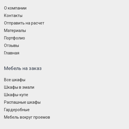
О компании
Контакты
Отправить на расчет
Материалы
Портфолио
Отзывы
Главная
Мебель на заказ
Все шкафы
Шкафы в эмали
Шкафы-купе
Распашные шкафы
Гардеробные
Мебель вокруг проемов