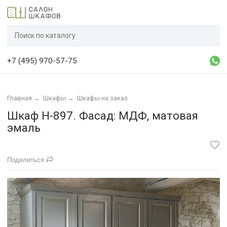
+7 (495) 970-57-75
Главная
→
Шкафы
→
Шкафы на заказ
Шкаф Н-897. Фасад: МДФ, матовая
эмаль
Поделиться