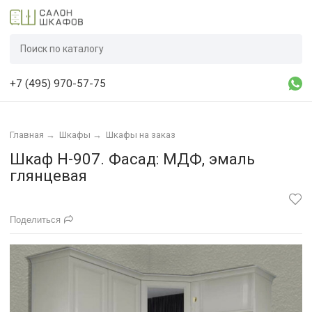
+7 (495) 970-57-75
Главная
→
Шкафы
→
Шкафы на заказ
Шкаф Н-907. Фасад: МДФ, эмаль
глянцевая
Поделиться