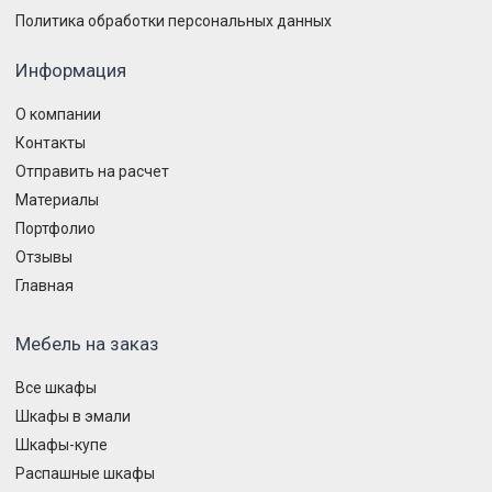
Политика обработки персональных данных
Информация
О компании
Контакты
Отправить на расчет
Материалы
Портфолио
Отзывы
Главная
Мебель на заказ
Все шкафы
Шкафы в эмали
Шкафы-купе
Распашные шкафы