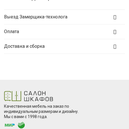
Выезд Замерщика-технолога
Оплата
Доставка и сборка
Качественная мебель на заказ по
индивидуальным размерам и дизайну.
Мы с вами с 1998 года.