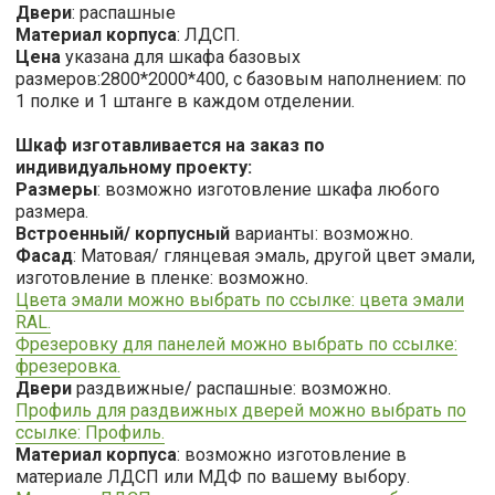
Двери
: распашные
Материал корпуса
: ЛДСП.
Цена
указана для шкафа базовых
размеров:2800*2000*400, с базовым наполнением: по
1 полке и 1 штанге в каждом отделении.
Шкаф изготавливается на заказ по
индивидуальному проекту:
Размеры
: возможно изготовление шкафа любого
размера.
Встроенный/ корпусный
варианты: возможно.
Фасад
: Матовая/ глянцевая эмаль, другой цвет эмали,
изготовление в пленке: возможно.
Цвета эмали можно выбрать по ссылке: цвета эмали
RAL.
Фрезеровку для панелей можно выбрать по ссылке:
фрезеровка.
Двери
раздвижные/ распашные: возможно.
Профиль для раздвижных дверей можно выбрать по
ссылке: Профиль.
Материал корпуса
: возможно изготовление в
материале ЛДСП или МДФ по вашему выбору.