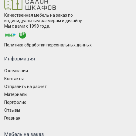
Качественная мебель на заказ по
индивидуальным размерам и дизайну.
Мы с вами с 1998 года.
Политика обработки персональных данных
Информация
О компании
Контакты
Отправить на расчет
Материалы
Портфолио
Отзывы
Главная
Мебель на заказ