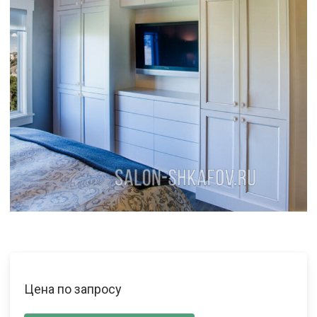
Цена по запросу