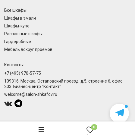
Все шкафы
Шкафы в эмали
Шкафы-купе
Распашные шкафы
Гардеробные
Мебель вокруг проемов
Контакты
+7 (495) 970-57-75
109316, Москва, Остаповский проезд, д.5, строение 6, офис
203. Бизнес-центр "Контакт"
welcome@salon-shkafov.ru
0