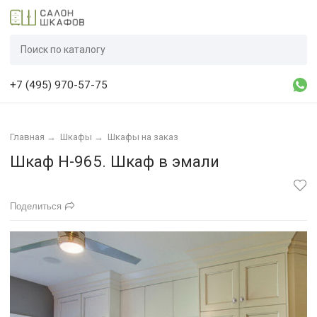
+7 (495) 970-57-75
Главная
→
Шкафы
→
Шкафы на заказ
Шкаф Н-965. Шкаф в эмали
Поделиться