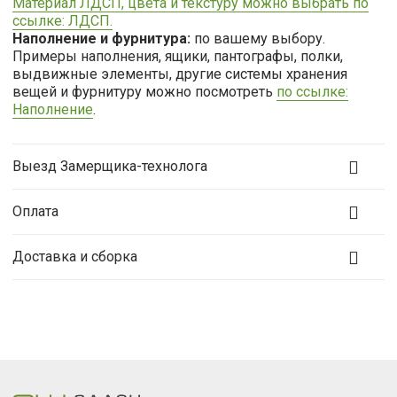
Материал ЛДСП, цвета и текстуру можно выбрать по
ссылке: ЛДСП.
Наполнение и фурнитура:
по вашему выбору.
Примеры наполнения, ящики, пантографы, полки,
выдвижные элементы, другие системы хранения
вещей и фурнитуру можно посмотреть
по ссылке:
Наполнение
.
Выезд Замерщика-технолога
Оплата
Доставка и сборка