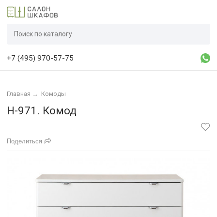
+7 (495) 970-57-75
Главная
→
Комоды
Н-971. Комод
Поделиться