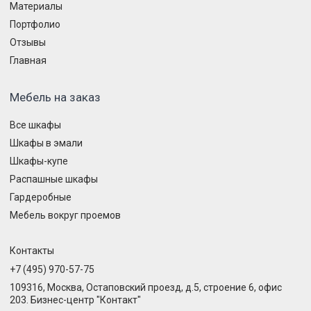
Материалы
Портфолио
Отзывы
Главная
Мебель на заказ
Все шкафы
Шкафы в эмали
Шкафы-купе
Распашные шкафы
Гардеробные
Мебель вокруг проемов
Контакты
+7 (495) 970-57-75
109316, Москва, Остаповский проезд, д.5, строение 6, офис
203. Бизнес-центр "Контакт"