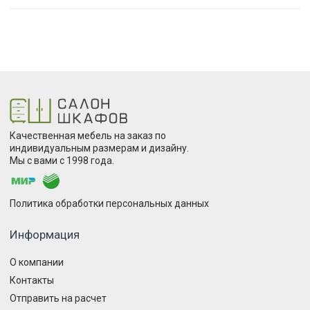
Качественная мебель на заказ по
индивидуальным размерам и дизайну.
Мы с вами с 1998 года.
Политика обработки персональных данных
Информация
О компании
Контакты
Отправить на расчет