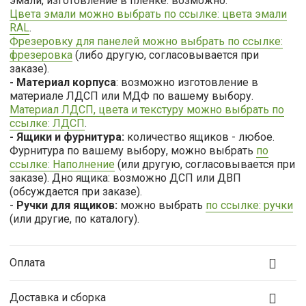
эмали, изготовление в пленке: возможно.
Цвета эмали можно выбрать по ссылке: цвета эмали
RAL
.
Фрезеровку для панелей можно выбрать по ссылке:
фрезеровка
(либо другую, согласовывается при
заказе).
- Материал корпуса
: возможно изготовление в
материале ЛДСП или МДФ по вашему выбору.
Материал ЛДСП, цвета и текстуру можно выбрать по
ссылке: ЛДСП
.
- Ящики и фурнитура:
количество ящиков - любое.
Фурнитура по вашему выбору, можно выбрать
по
ссылке: Наполнение
(или другую, согласовывается при
заказе). Дно ящика: возможно ДСП или ДВП
(обсуждается при заказе).
-
Ручки для ящиков:
можно выбрать
по ссылке: ручки
(или другие, по каталогу).
Оплата
Доставка и сборка