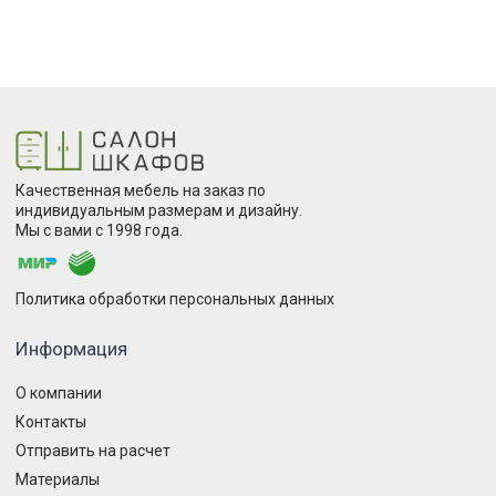
Качественная мебель на заказ по
индивидуальным размерам и дизайну.
Мы с вами с 1998 года.
Политика обработки персональных данных
Информация
О компании
Контакты
Отправить на расчет
Материалы