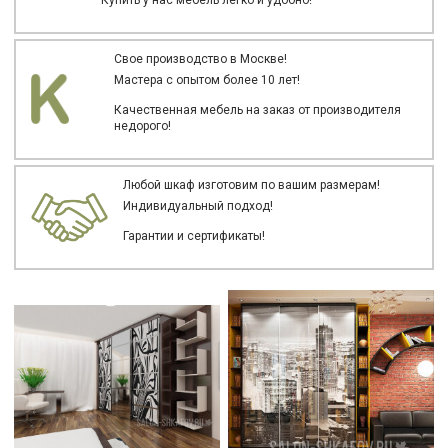
Свое производство в Москве!
Мастера с опытом более 10 лет!
Качественная мебель на заказ от производителя
недорого!
Любой шкаф изготовим по вашим размерам!
Индивидуальный подход!
Гарантии и сертификаты!