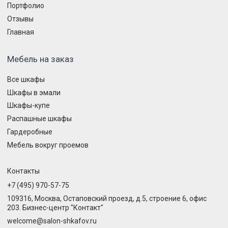
Портфолио
Отзывы
Главная
Мебель на заказ
Все шкафы
Шкафы в эмали
Шкафы-купе
Распашные шкафы
Гардеробные
Мебель вокруг проемов
Контакты
+7 (495) 970-57-75
109316, Москва, Остаповский проезд, д.5, строение 6, офис
203. Бизнес-центр "Контакт"
welcome@salon-shkafov.ru