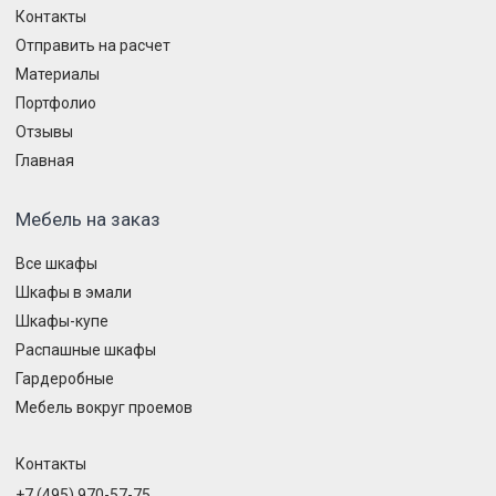
Контакты
Отправить на расчет
Материалы
Портфолио
Отзывы
Главная
Мебель на заказ
Все шкафы
Шкафы в эмали
Шкафы-купе
Распашные шкафы
Гардеробные
Мебель вокруг проемов
Контакты
+7 (495) 970-57-75