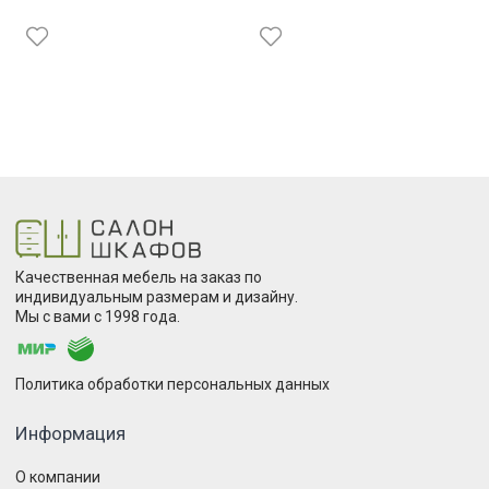
Качественная мебель на заказ по
индивидуальным размерам и дизайну.
Мы с вами с 1998 года.
Политика обработки персональных данных
Информация
О компании