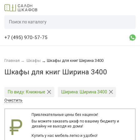
+7 (495) 970-57-75
Главная
→
Шкафы
Шкафы для книг Ширина 3400
→
Шкафы для книг Ширина 3400
По виду:
Книжные
Ширина:
Ширина 3400
Очистить
Привлекательные цены без наценок!
Вы можете заказать шкаф по вашему бюджету и
дизайну не выходя из дома!
Купить у нас мебель легко и удобно!