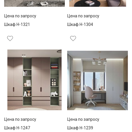
Цена по запросу
Цена по запросу
Шкаф Н-1321
Шкаф Н-1304
Цена по запросу
Цена по запросу
Шкаф Н-1247
Шкаф Н-1239