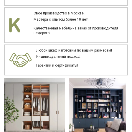
Свое производство в Москве!
Мастера с опытом более 10 лет!
Качественная мебель на заказ от производителя
недорого!
Любой шкаф изготовим по вашим размерам!
Индивидуальный подход!
Гарантии и сертификаты!