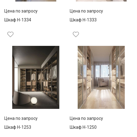
Цена по запросу
Цена по запросу
Шкаф Н-1334
Шкаф Н-1333
Цена по запросу
Цена по запросу
Шкаф Н-1253
Шкаф Н-1250