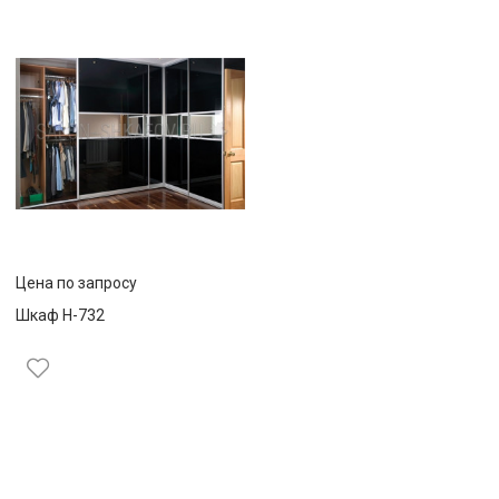
Цена по запросу
Шкаф Н-732