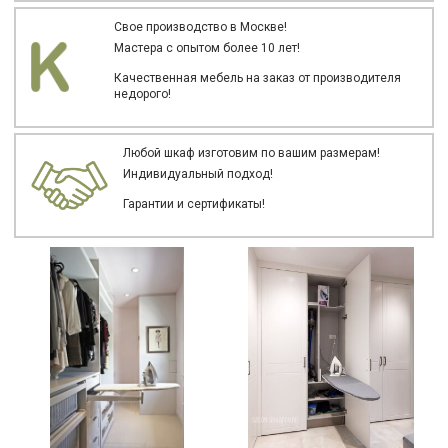
Свое производство в Москве!
Мастера с опытом более 10 лет!
Качественная мебель на заказ от производителя
недорого!
Любой шкаф изготовим по вашим размерам!
Индивидуальный подход!
Гарантии и сертификаты!