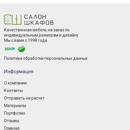
Качественная мебель на заказ по
индивидуальным размерам и дизайну.
Мы с вами с 1998 года.
Политика обработки персональных данных
Информация
О компании
Контакты
Отправить на расчет
Материалы
Портфолио
Отзывы
Главная