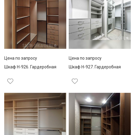
Цена по запросу
Цена по запросу
Шкаф Н-926. Гардеробная
Шкаф Н-927. Гардеробная