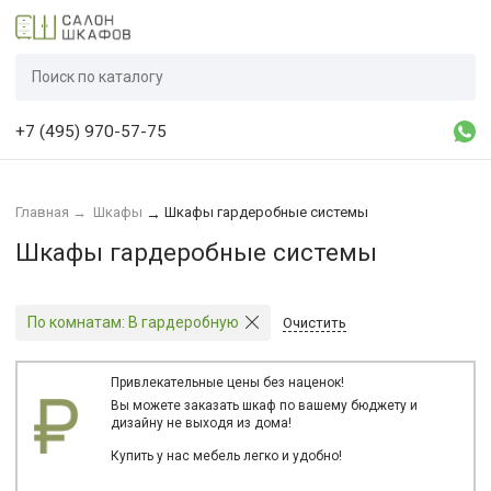
+7 (495) 970-57-75
Главная
→
Шкафы
Шкафы гардеробные системы
→
Шкафы гардеробные системы
По комнатам:
В гардеробную
Очистить
Привлекательные цены без наценок!
Вы можете заказать шкаф по вашему бюджету и
дизайну не выходя из дома!
Купить у нас мебель легко и удобно!