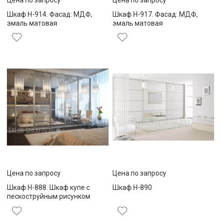
Шкаф Н-914. Фасад: МДФ,
Шкаф Н-917. Фасад: МДФ,
эмаль матовая
эмаль матовая
Цена по запросу
Цена по запросу
Шкаф Н-888. Шкаф купе с
Шкаф Н-890
пескоструйным рисунком