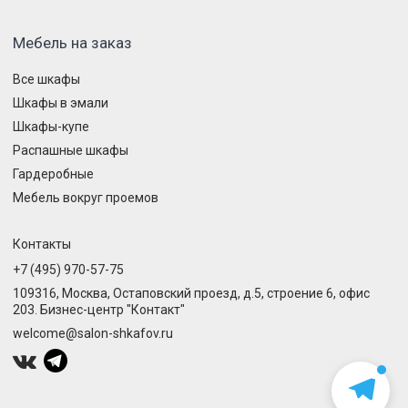
Мебель на заказ
Все шкафы
Шкафы в эмали
Шкафы-купе
Распашные шкафы
Гардеробные
Мебель вокруг проемов
Контакты
+7 (495) 970-57-75
109316, Москва, Остаповский проезд, д.5, строение 6, офис
203. Бизнес-центр "Контакт"
welcome@salon-shkafov.ru