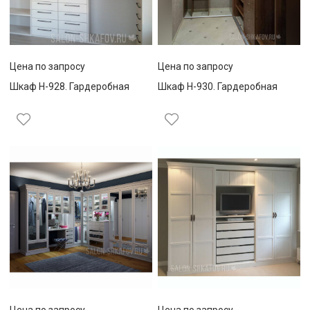
Цена по запросу
Цена по запросу
Шкаф Н-928. Гардеробная
Шкаф Н-930. Гардеробная
Цена по запросу
Цена по запросу