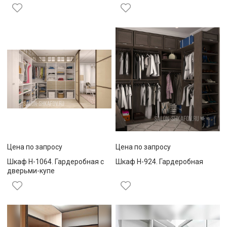
Цена по запросу
Цена по запросу
Шкаф Н-1064. Гардеробная с
Шкаф Н-924. Гардеробная
дверьми-купе