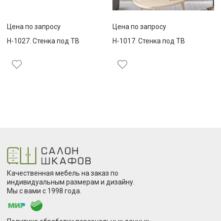
Цена по запросу
Цена по запросу
Н-1027. Стенка под ТВ
Н-1017. Стенка под ТВ
Качественная мебель на заказ по
индивидуальным размерам и дизайну.
Мы с вами с 1998 года.