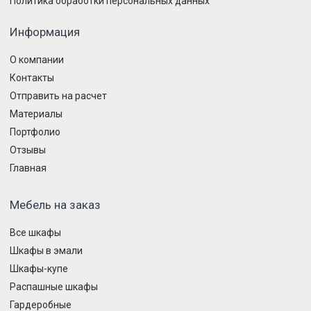
Политика обработки персональных данных
Информация
О компании
Контакты
Отправить на расчет
Материалы
Портфолио
Отзывы
Главная
Мебель на заказ
Все шкафы
Шкафы в эмали
Шкафы-купе
Распашные шкафы
Гардеробные