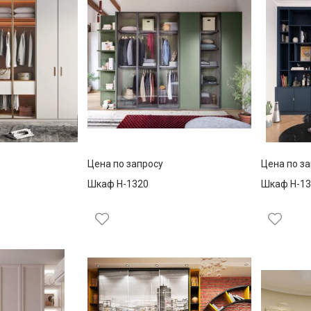
Цена по запросу
Цена по з
Шкаф Н-1320
Шкаф Н-13