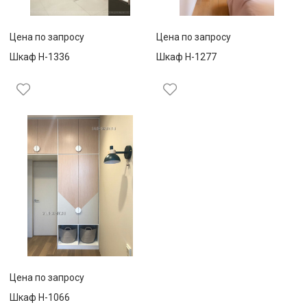
Цена по запросу
Цена по запросу
Шкаф Н-1336
Шкаф Н-1277
Цена по запросу
Шкаф Н-1066