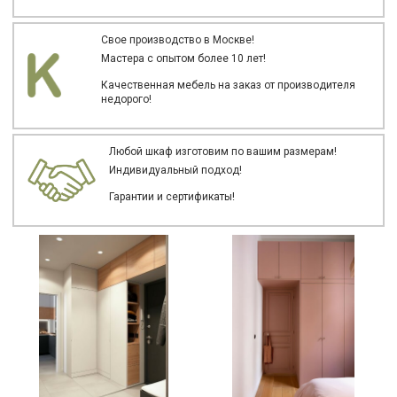
Свое производство в Москве!
Мастера с опытом более 10 лет!
Качественная мебель на заказ от производителя
недорого!
Любой шкаф изготовим по вашим размерам!
Индивидуальный подход!
Гарантии и сертификаты!