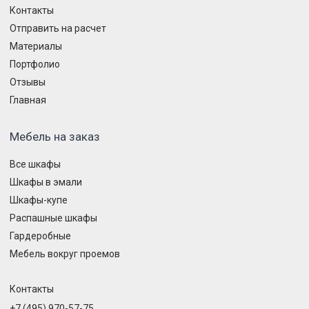
Контакты
Отправить на расчет
Материалы
Портфолио
Отзывы
Главная
Мебель на заказ
Все шкафы
Шкафы в эмали
Шкафы-купе
Распашные шкафы
Гардеробные
Мебель вокруг проемов
Контакты
+7 (495) 970-57-75