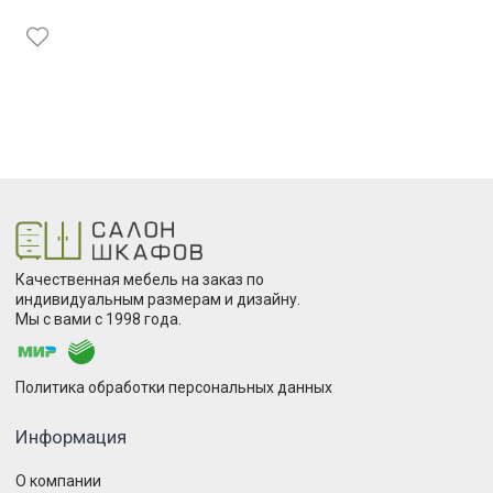
Качественная мебель на заказ по
индивидуальным размерам и дизайну.
Мы с вами с 1998 года.
Политика обработки персональных данных
Информация
О компании