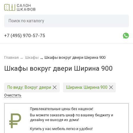
+7 (495) 970-57-75
Главная
→
Шкафы
Шкафы вокруг двери Ширина 900
→
Шкафы вокруг двери Ширина 900
По виду:
Вокруг двери
Ширина:
Ширина 900
Очистить
Привлекательные цены без наценок!
Вы можете заказать шкаф по вашему бюджету и
дизайну не выходя из дома!
Купить у нас мебель легко и удобно!