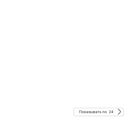
24
Показывать по