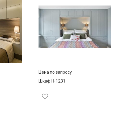
Цена по запросу
Шкаф Н-1231