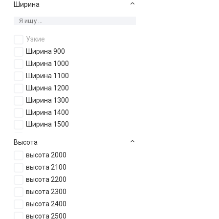
Ширина
Узкие
Ширина 900
Ширина 1000
Ширина 1100
Ширина 1200
Ширина 1300
Ширина 1400
Ширина 1500
Ширина 1600
Высота
Ширина 1700
высота 2000
Ширина 1800
высота 2100
Ширина 1900
высота 2200
Ширина 2000
высота 2300
Ширина 2100
высота 2400
Ширина 2200
высота 2500