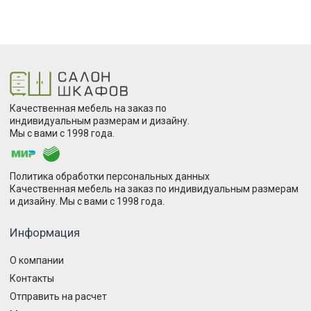
Качественная мебель на заказ по
индивидуальным размерам и дизайну.
Мы с вами с 1998 года.
Политика обработки персональных данных
Качественная мебель на заказ по индивидуальным размерам
и дизайну. Мы с вами с 1998 года.
Информация
О компании
Контакты
Отправить на расчет