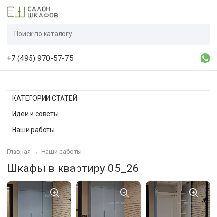
+7 (495) 970-57-75
КАТЕГОРИИ СТАТЕЙ
Идеи и советы
Наши работы
Главная
→
Наши работы
Шкафы в квартиру 05_26