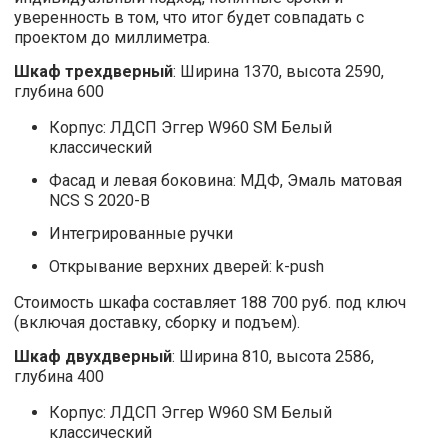
уверенность в том, что итог будет совпадать с
проектом до миллиметра.
Шкаф трехдверный
: Ширина 1370, высота 2590,
глубина 600
Корпус: ЛДСП Эггер W960 SM Белый
классический
Фасад и левая боковина: МДФ, Эмаль матовая
NCS S 2020-B
Интегрированные ручки
Открывание верхних дверей: k-push
Стоимость шкафа составляет 188 700 руб. под ключ
(включая доставку, сборку и подъем).
Шкаф двухдверный
: Ширина 810, высота 2586,
глубина 400
Корпус: ЛДСП Эггер W960 SM Белый
классический