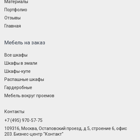
Материалы
Портфолио
Отзывы
Главная
Мебель на заказ
Все шкафы
Шкафы в эмали
Шкафы-купе
Распашные шкафы
Гардеробные
Мебель вокруг проемов
Контакты
+7 (495) 970-57-75
109316, Москва, Остаповский проезд, д.5, строение 6, офис
203. Бизнес-центр "Контакт"