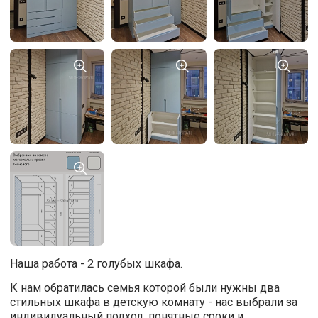
Наша работа - 2 голубых шкафа.
К нам обратилась семья которой были нужны два
стильных шкафа в детскую комнату - нас выбрали за
индивидуальный подход, понятные сроки и