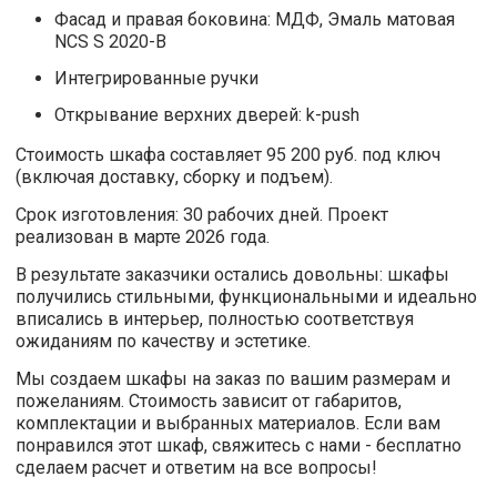
Фасад и правая боковина: МДФ, Эмаль матовая
NCS S 2020-B
Интегрированные ручки
Открывание верхних дверей: k-push
Стоимость шкафа составляет 95 200 руб. под ключ
(включая доставку, сборку и подъем).
Срок изготовления: 30 рабочих дней. Проект
реализован в марте 2026 года.
В результате заказчики остались довольны: шкафы
получились стильными, функциональными и идеально
вписались в интерьер, полностью соответствуя
ожиданиям по качеству и эстетике.
Мы создаем шкафы на заказ по вашим размерам и
пожеланиям. Стоимость зависит от габаритов,
комплектации и выбранных материалов. Если вам
понравился этот шкаф, свяжитесь с нами - бесплатно
сделаем расчет и ответим на все вопросы!