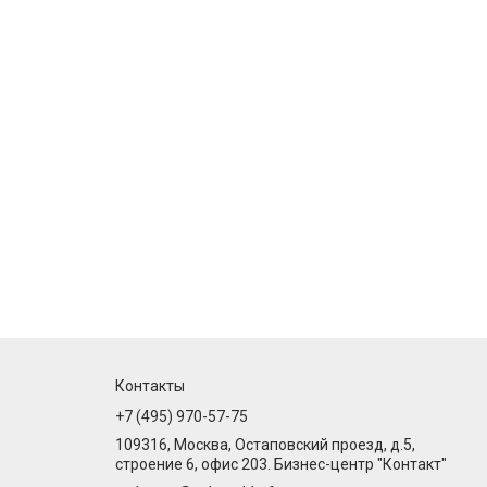
Контакты
+7 (495) 970-57-75
109316, Москва, Остаповский проезд, д.5,
строение 6, офис 203. Бизнес-центр "Контакт"