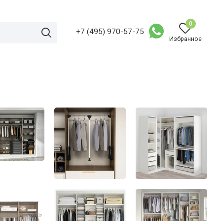
0
+7 (495) 970-57-75
Избранное