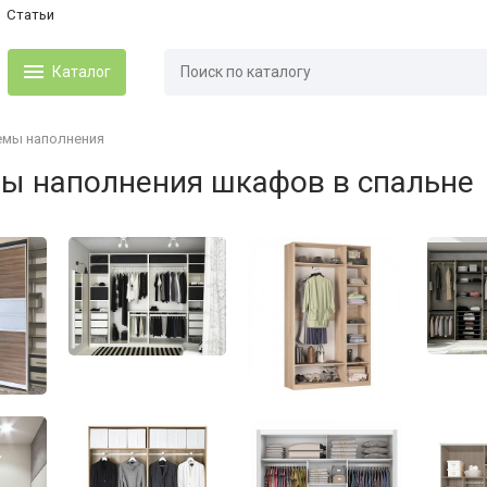
Статьи
Каталог
емы наполнения
ы наполнения шкафов в спальне