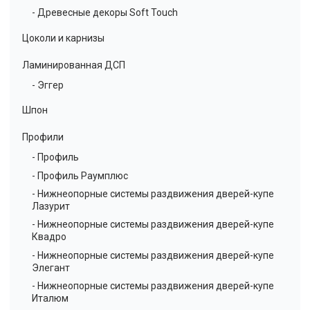
- Древесные декоры Soft Touch
Цоколи и карнизы
Ламинированная ДСП
- Эггер
Шпон
Профили
- Профиль
- Профиль Раумплюс
- Нижнеопорные системы раздвижения дверей-купе
Лазурит
- Нижнеопорные системы раздвижения дверей-купе
Квадро
- Нижнеопорные системы раздвижения дверей-купе
Элегант
- Нижнеопорные системы раздвижения дверей-купе
Италюм