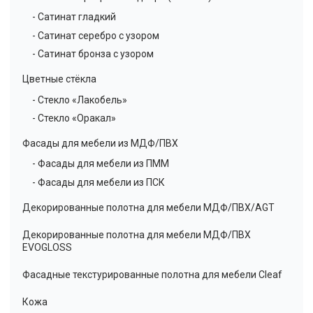
- Сатинат гладкий
- Сатинат серебро с узором
- Сатинат бронза с узором
Цветные стёкла
- Стекло «Лакобель»
- Стекло «Оракал»
Фасады для мебели из МДФ/ПВХ
- Фасады для мебели из ПММ
- Фасады для мебели из ПСК
Декорированные полотна для мебели МДФ/ПВХ/AGT
Декорированные полотна для мебели МДФ/ПВХ
EVOGLOSS
Фасадные текстурированные полотна для мебели Cleaf
Кожа