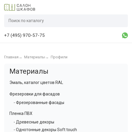
+7 (495) 970-57-75
Главная
→
Материалы
→
Профили
Материалы
Эмаль, каталог цветов RAL
Фрезеровки для фасадов
- Фрезерованные фасады
Пленка ПВХ
- Древесные декоры
- Однотонные декоры Soft touch