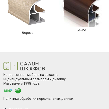
Венге
Береза
Качественная мебель на заказ по
индивидуальным размерам и дизайну.
Мы с вами с 1998 года.
Политика обработки персональных данных