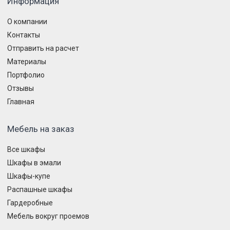
Информация
О компании
Контакты
Отправить на расчет
Материалы
Портфолио
Отзывы
Главная
Мебель на заказ
Все шкафы
Шкафы в эмали
Шкафы-купе
Распашные шкафы
Гардеробные
Мебель вокруг проемов