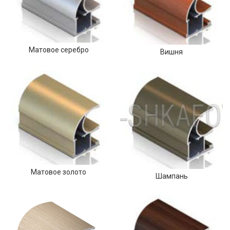
Матовое серебро
Вишня
Матовое золото
Шампань