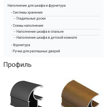
Наполнение для шкафа и фурнитура
- Системы хранения
-- Гладильные доски
- Схемы наполнения
-- Наполнение шкафа в спальне
-- Наполнение шкафа в детской комнате
- Фурнитура
- Ручки для распашных дверей
Профиль