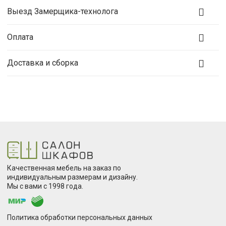
Выезд Замерщика-технолога
Оплата
Доставка и сборка
Качественная мебель на заказ по
индивидуальным размерам и дизайну.
Мы с вами с 1998 года.
Политика обработки персональных данных