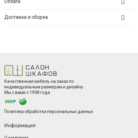
Оплата
Доставка и сборка
Качественная мебель на заказ по
индивидуальным размерам и дизайну.
Мы с вами с 1998 года.
Политика обработки персональных данных
Информация
О компании