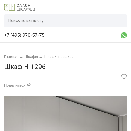
+7 (495) 970-57-75
Главная
→
Шкафы
→
Шкафы на заказ
Шкаф Н-1296
Поделиться