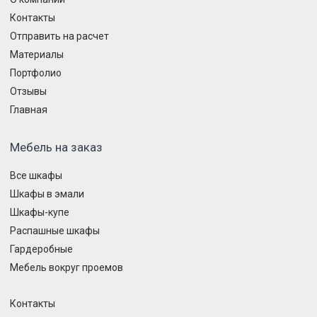
Контакты
Отправить на расчет
Материалы
Портфолио
Отзывы
Главная
Мебель на заказ
Все шкафы
Шкафы в эмали
Шкафы-купе
Распашные шкафы
Гардеробные
Мебель вокруг проемов
Контакты