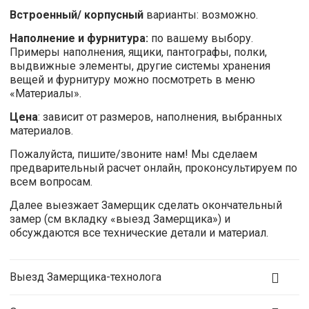
Встроенный/ корпусный
варианты: возможно.
Наполнение и фурнитура:
по вашему выбору.
Примеры наполнения, ящики, пантографы, полки,
выдвижные элементы, другие системы хранения
вещей и фурнитуру можно посмотреть в меню
«Материалы».
Цена
: зависит от размеров, наполнения, выбранных
материалов.
Пожалуйста, пишите/звоните нам! Мы сделаем
предварительный расчет онлайн, проконсультируем по
всем вопросам.
Далее выезжает Замерщик сделать окончательный
замер (см вкладку «выезд Замерщика») и
обсуждаются все технические детали и материал.
Выезд Замерщика-технолога