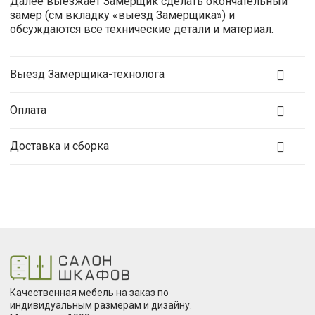
Далее выезжает Замерщик сделать окончательный
замер (см вкладку «выезд Замерщика») и
обсуждаются все технические детали и материал.
Выезд Замерщика-технолога
Оплата
Доставка и сборка
Качественная мебель на заказ по
индивидуальным размерам и дизайну.