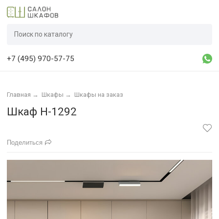
+7 (495) 970-57-75
Главная
→
Шкафы
→
Шкафы на заказ
Шкаф Н-1292
Поделиться