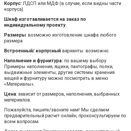
Корпус:
ЛДСП или МДФ (в случае, если видны части
корпуса).
Шкаф изготавливается на заказ по
индивидуальному проекту.
Размеры
: возможно изготовление шкафа любого
размера.
Встроенный/ корпусный
варианты: возможно.
Наполнение и фурнитура:
по вашему выбору.
Примеры наполнения, ящики, пантографы, полки,
выдвижные элементы, другие системы хранения
вещей и фурнитуру можно посмотреть в меню
«Материалы».
Цена
: зависит от размеров, наполнения, выбранных
материалов.
Пожалуйста, пишите/звоните нам! Мы сделаем
предварительный расчет онлайн, проконсультируем по
всем вопросам.