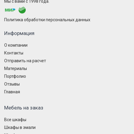
Мы с вами с 1998 года.
Политика обработки персональных данных
Информация
О компании
Контакты
Отправить на расчет
Материалы
Портфолио
Отзывы
Главная
Мебель на заказ
Все шкафы
Шкафы в эмали