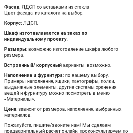
Фасад
: ЛДСП со вставками из стекла
Цвет фасада: из каталога на выбор.
Корпус:
ЛДСП.
Шкаф изготавливается на заказ по
индивидуальному проекту.
Размеры
: возможно изготовление шкафа любого
размера.
Встроенный/ корпусный
варианты: возможно.
Наполнение и фурнитура:
по вашему выбору.
Примеры наполнения, ящики, пантографы, полки,
выдвижные элементы, другие системы хранения
вещей и фурнитуру можно посмотреть в меню
«Материалы».
Цена
: зависит от размеров, наполнения, выбранных
материалов.
Пожалуйста, пишите/звоните нам! Мы сделаем
предварительный расчет онлайн, проконсультируем по