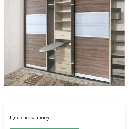
Цена по запросу