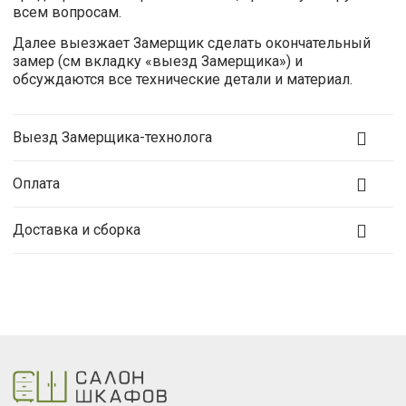
всем вопросам.
Далее выезжает Замерщик сделать окончательный
замер (см вкладку «выезд Замерщика») и
обсуждаются все технические детали и материал.
Выезд Замерщика-технолога
Оплата
Доставка и сборка