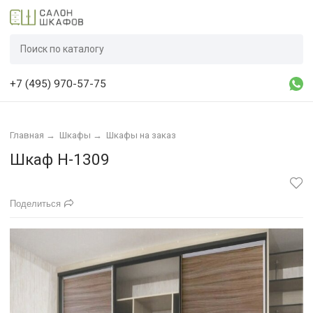
+7 (495) 970-57-75
Главная
→
Шкафы
→
Шкафы на заказ
Шкаф Н-1309
Поделиться