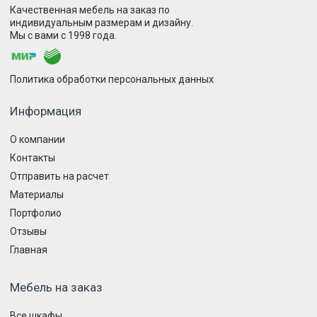
Качественная мебель на заказ по
индивидуальным размерам и дизайну.
Мы с вами с 1998 года.
Политика обработки персональных данных
Информация
О компании
Контакты
Отправить на расчет
Материалы
Портфолио
Отзывы
Главная
Мебель на заказ
Все шкафы